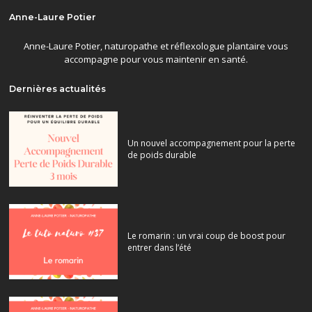
Anne-Laure Potier
Anne-Laure Potier, naturopathe et réflexologue plantaire vous
accompagne pour vous maintenir en santé.
Dernières actualités
Un nouvel accompagnement pour la perte
de poids durable
Le romarin : un vrai coup de boost pour
entrer dans l’été