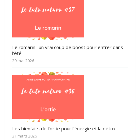
Le romarin : un vrai coup de boost pour entrer dans
l’été
29 mai 2026
Les bienfaits de l’ortie pour l’énergie et la détox
31 mars 2026