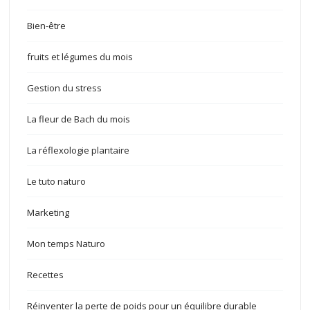
Bien-être
fruits et légumes du mois
Gestion du stress
La fleur de Bach du mois
La réflexologie plantaire
Le tuto naturo
Marketing
Mon temps Naturo
Recettes
Réinventer la perte de poids pour un équilibre durable