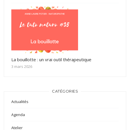
La bouillotte : un vrai outil thérapeutique
3 mars 2026
CATÉGORIES
Actualités
Agenda
Atelier