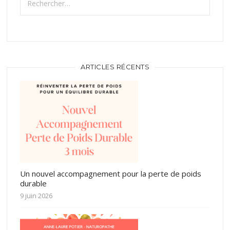
ARTICLES RÉCENTS
Un nouvel accompagnement pour la perte de poids
durable
9 juin 2026