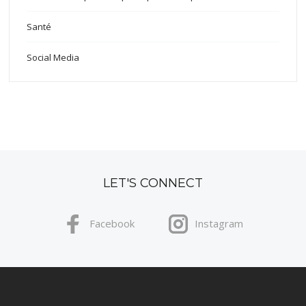
Santé
Social Media
LET'S CONNECT
Facebook
Instagram