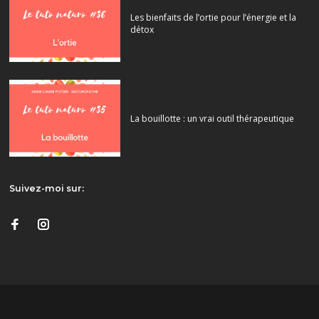
Les bienfaits de l’ortie pour l’énergie et la
détox
La bouillotte : un vrai outil thérapeutique
Suivez-moi sur: