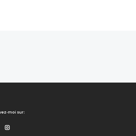
vez-moi sur: