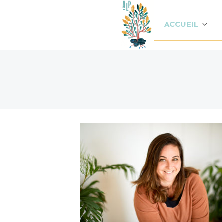
ACCUEIL