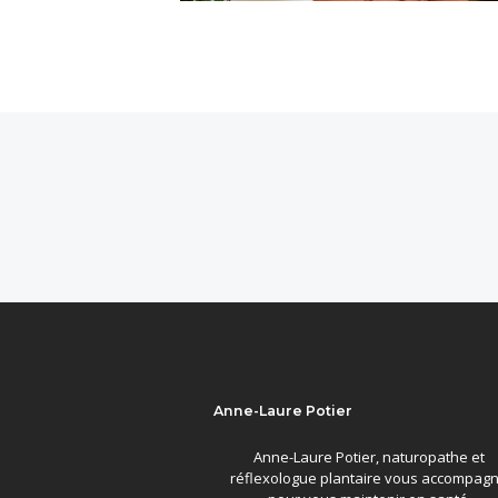
Anne-Laure Potier
Anne-Laure Potier, naturopathe et
réflexologue plantaire vous accompag