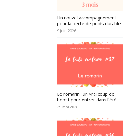
Un nouvel accompagnement
pour la perte de poids durable
9 juin 2026
Le romarin : un vrai coup de
boost pour entrer dans l’été
29 mai 2026