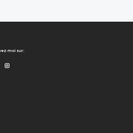
vez-moi sur: