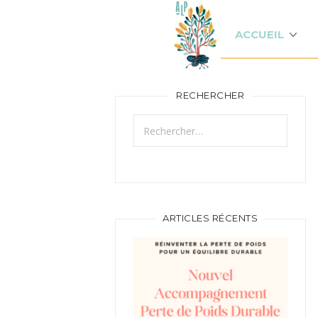
ACCUEIL
RECHERCHER
Rechercher :
ARTICLES RÉCENTS