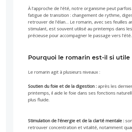
À l’approche de l’été, notre organisme peut parfois
fatigue de transition : changement de rythme, dige
retrouver de l’élan… Le romarin, avec ses feuilles
stimulant, est souvent utilisé au printemps dans le
précieuse pour accompagner le passage vers l’été.
Pourquoi le romarin est-il si uti
Le romarin agit à plusieurs niveaux :
Soutien du foie et de la digestion :
après les dernier
printemps, il aide le foie dans ses fonctions naturel
plus fluide.
Stimulation de l’énergie et de la clarté mentale :
son
retrouver concentration et vitalité, notamment quan