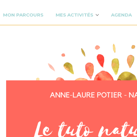
MON PARCOURS
MES ACTIVITÉS
AGENDA