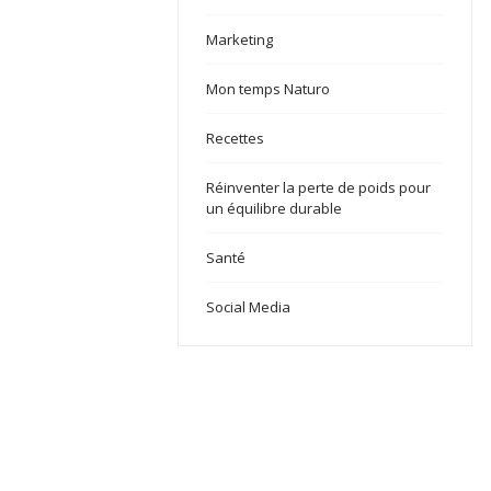
Marketing
Mon temps Naturo
Recettes
Réinventer la perte de poids pour
un équilibre durable
Santé
Social Media