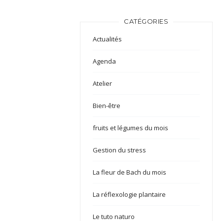
CATÉGORIES
Actualités
Agenda
Atelier
Bien-être
fruits et légumes du mois
Gestion du stress
La fleur de Bach du mois
La réflexologie plantaire
Le tuto naturo