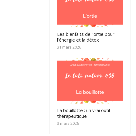
Les bienfaits de l’ortie pour
l’énergie et la détox
31 mars 2026
La bouillotte : un vrai outil
thérapeutique
3 mars 2026