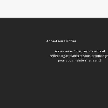
Anne-Laure Potier
Anne-Laure Potier, naturopathe et
réflexologue plantaire vous accompag
pour vous maintenir en santé.