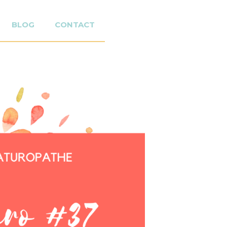
BLOG
CONTACT