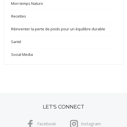
Mon temps Naturo
Recettes
Réinventer la perte de poids pour un équilibre durable
Santé
Social Media
LET'S CONNECT
Facebook
Instagram