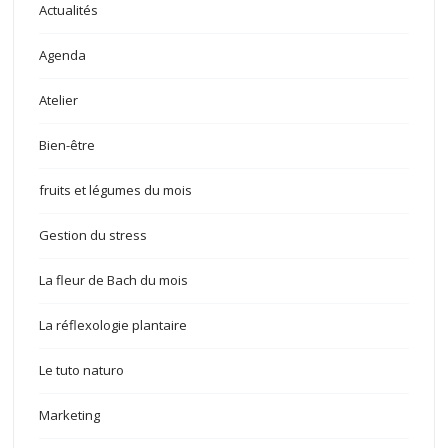
Actualités
Agenda
Atelier
Bien-être
fruits et légumes du mois
Gestion du stress
La fleur de Bach du mois
La réflexologie plantaire
Le tuto naturo
Marketing