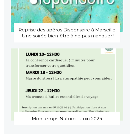
Reprise des apéros Dispensaire à Marseille
: Une soirée bien-être à ne pas manquer !
Mon temps Naturo – Juin 2024