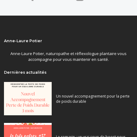
Anne-Laure Potier
Anne-Laure Potier, naturopathe et réflexologue plantaire vous
accompagne pour vous maintenir en santé.
Dernières actualités
Un nouvel accompagnement pour la perte
de poids durable
Le romarin : un vrai coup de boost pour