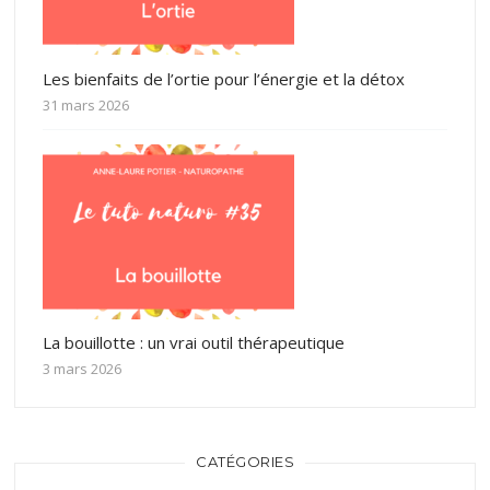
Les bienfaits de l’ortie pour l’énergie et la détox
31 mars 2026
La bouillotte : un vrai outil thérapeutique
3 mars 2026
CATÉGORIES