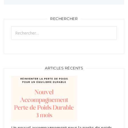
RECHERCHER
Rechercher :
ARTICLES RÉCENTS
Un nouvel accompagnement pour la perte de poids