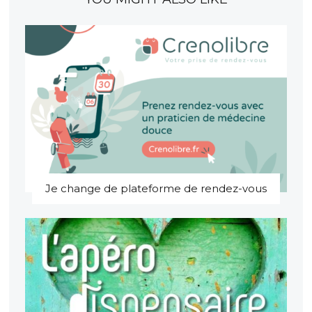
Je change de plateforme de rendez-vous