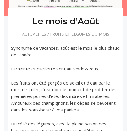
Le mois d’Août
ACTUALITÉS
/
FRUITS ET LÉGUMES DU MOIS
Synonyme de vacances, août est le mois le plus chaud
de l’année.
Farniente et cueillette sont au rendez-vous.
Les fruits ont été gorgés de soleil et d’eau par le
mois de juillet, c’est donc le moment de profiter des
premières poires d’été, des mûres et mirabelles.
Amoureux des champignons, les cèpes se dévoilent
dans les sous-bois : à vos paniers !
Du côté des légumes, c’est la pleine saison des
haricots verts et de nombreuses variétés de