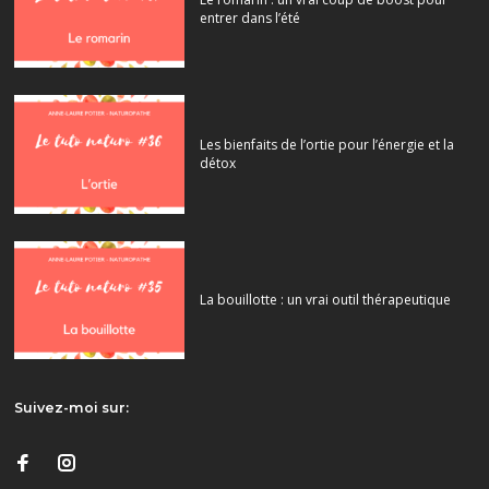
entrer dans l’été
Les bienfaits de l’ortie pour l’énergie et la
détox
La bouillotte : un vrai outil thérapeutique
Suivez-moi sur: