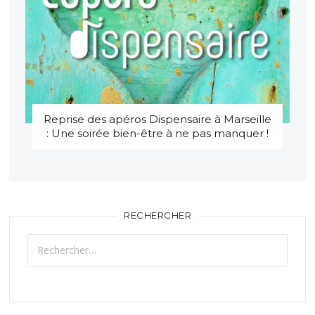
Reprise des apéros Dispensaire à Marseille
: Une soirée bien-être à ne pas manquer !
RECHERCHER
Rechercher :