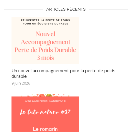
ARTICLES RÉCENTS
Un nouvel accompagnement pour la perte de poids
durable
9 juin 2026