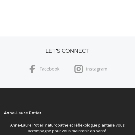
LET'S CONNECT
Facebook
Instagram
Anne-Laure Potier
Anne-Laure Potier, naturopathe et réflexologue plantaire vous
accompagne pour vous maintenir en santé.