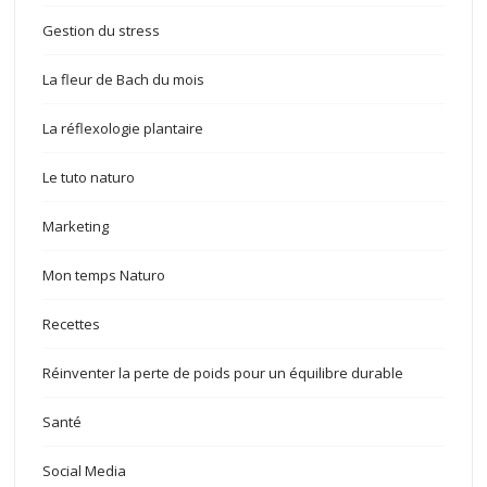
Gestion du stress
La fleur de Bach du mois
La réflexologie plantaire
Le tuto naturo
Marketing
Mon temps Naturo
Recettes
Réinventer la perte de poids pour un équilibre durable
Santé
Social Media