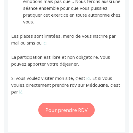
émotions mais pas que… Nous ferons aussi une
séance ensemble pour que vous puissiez
pratiquer cet exercice en toute autonomie chez
vous.
Les places sont limitées, merci de vous inscrire par
mail ou sms ou
ici
.
La participation est libre et non obligatoire. Vous
pouvez apporter votre déjeuner.
Si vous voulez visiter mon site, c’est
ici
. Et si vous
voulez directement prendre rdv sur Médoucine, c’est
par
là
.
Pour prendre RDV