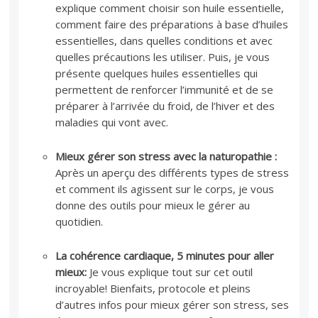
explique comment choisir son huile essentielle,
comment faire des préparations à base d’huiles
essentielles, dans quelles conditions et avec
quelles précautions les utiliser. Puis, je vous
présente quelques huiles essentielles qui
permettent de renforcer l’immunité et de se
préparer à l’arrivée du froid, de l’hiver et des
maladies qui vont avec.
Mieux gérer son stress avec la naturopathie :
Après un aperçu des différents types de stress
et comment ils agissent sur le corps, je vous
donne des outils pour mieux le gérer au
quotidien.
La cohérence cardiaque, 5 minutes pour aller
mieux:
Je vous explique tout sur cet outil
incroyable! Bienfaits, protocole et pleins
d’autres infos pour mieux gérer son stress, ses