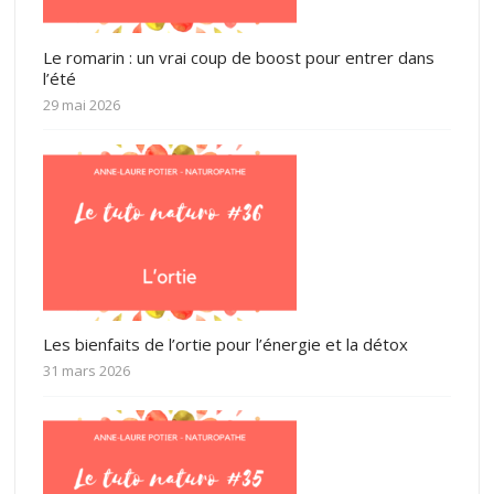
Le romarin : un vrai coup de boost pour entrer dans
l’été
29 mai 2026
Les bienfaits de l’ortie pour l’énergie et la détox
31 mars 2026