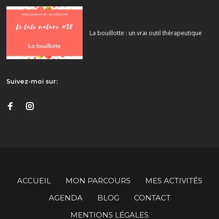
La bouillotte : un vrai outil thérapeutique
Suivez-moi sur:
ACCUEIL
MON PARCOURS
MES ACTIVITÉS
AGENDA
BLOG
CONTACT
MENTIONS LÉGALES