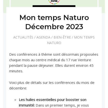
Mon temps Naturo
Décembre 2023
ACTUALITÉS
/
AGENDA
/
BIEN-ÊTRE
/
MON TEMPS
NATURO
Des conférences à thème sont désormais proposées
chaque mois au centre médical du 17 rue Venture
pendant la pause déjeuner. Elles durent environ 45
minutes.
Voici plus de détails sur les conférences du mois de
décembre:
Les huiles essentielles pour booster son
immunité:
Dans un premier temps, je vous