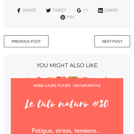
SHARE
TWEET
+1
SHARE
PIN
PREVIOUS POST
NEXT POST
YOU MIGHT ALSO LIKE