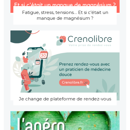
Fatigue, stress, tensions… Et si c’était un
manque de magnésium ?
Je change de plateforme de rendez-vous