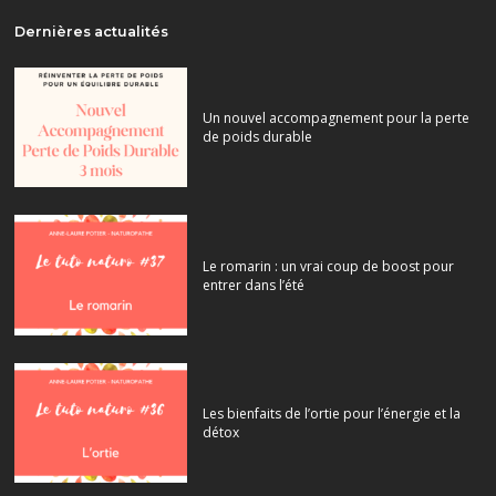
Dernières actualités
Un nouvel accompagnement pour la perte
de poids durable
Le romarin : un vrai coup de boost pour
entrer dans l’été
Les bienfaits de l’ortie pour l’énergie et la
détox