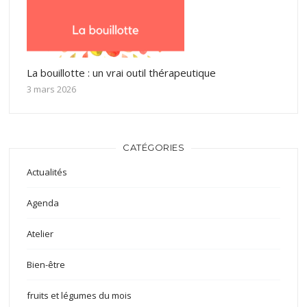
La bouillotte : un vrai outil thérapeutique
3 mars 2026
CATÉGORIES
Actualités
Agenda
Atelier
Bien-être
fruits et légumes du mois