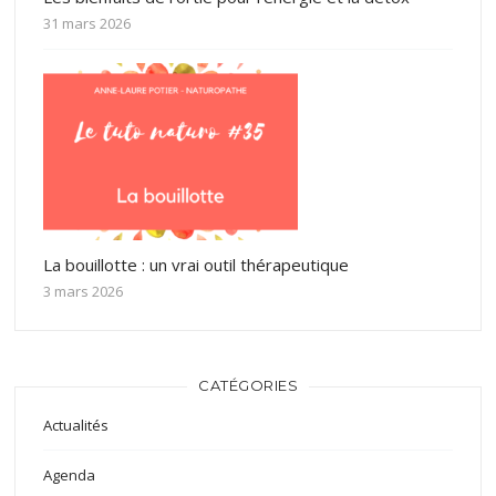
31 mars 2026
La bouillotte : un vrai outil thérapeutique
3 mars 2026
CATÉGORIES
Actualités
Agenda