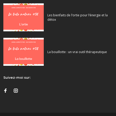
Les bienfaits de l’ortie pour l’énergie et la
détox
La bouillotte : un vrai outil thérapeutique
Suivez-moi sur: