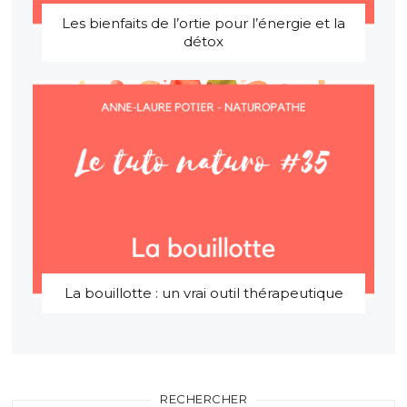
Les bienfaits de l’ortie pour l’énergie et la
détox
La bouillotte : un vrai outil thérapeutique
RECHERCHER