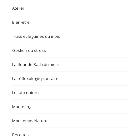
Atelier
Bien-être
fruits et légumes du mois
Gestion du stress
La fleur de Bach du mois
La réflexologie plantaire
Le tuto naturo
Marketing
Mon temps Naturo
Recettes