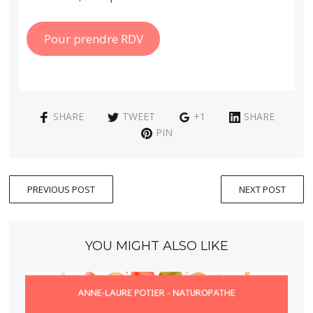
Pour prendre RDV
SHARE
TWEET
+1
SHARE
PIN
PREVIOUS POST
NEXT POST
YOU MIGHT ALSO LIKE