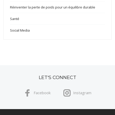
Réinventer la perte de poids pour un équilibre durable
Santé
Social Media
LET'S CONNECT
Facebook
Instagram