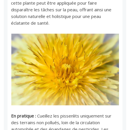
cette plante peut être appliquée pour faire
disparaître les tâches sur la peau, offrant ainsi une
solution naturelle et holistique pour une peau
éclatante de santé.
En pratique :
Cueillez les pissenlits uniquement sur
des terrains non pollués, loin de la circulation
automobile et des épandages de pesticides. Les