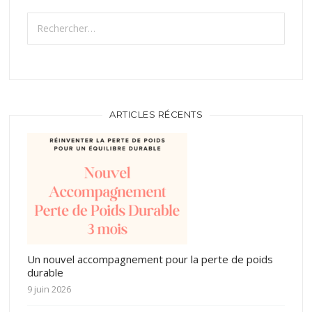
Rechercher :
ARTICLES RÉCENTS
Un nouvel accompagnement pour la perte de poids
durable
9 juin 2026