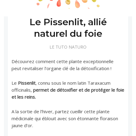
Le Pissenlit, allié
naturel du foie
LE TUTO NATURO
Découvrez comment cette plante exceptionnelle
peut revitaliser l’organe clé de la détoxification !
Le
Pissenlit
, connu sous le nom latin Taraxacum
officinalis,
permet de détoxifier et de protéger le foie
et les reins.
A la sortie de l’hiver, partez cueillir cette plante
médicinale qui éblouit avec son étonnante floraison
jaune d’or.