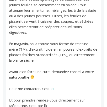
jeunes feuilles se consomment en salade. Pour
atténuer leur amertume, mélangez-les à de la salade
ou à des jeunes pousses. Cuites, les feuilles de
pissenlit servent à cuisiner des soupes, et séchées
elles permettront de préparer des infusions
digestives.
En magasin,
on la trouve sous forme de teinture
mère (TM), d’extrait fluide en ampoules, d’extraits de
plantes fraîches standardisés (EPS), ou directement
la plante sèche.
Avant d’en faire une cure, demandez conseil à votre
naturopathe
Pour me contacter, c’est
ici
.
Et pour prendre rendez-vous directement sur
Médoucine, c’est par là: