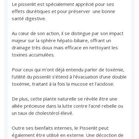
Le pissenlit est spécialement apprécié pour ses
effets diurétiques et pour préserver une bonne
santé digestive.
Au cœur de son action, il se distingue par son impact
majeur sur la sphère hépato-biliaire, offrant un
drainage très doux mais efficace en nettoyant les
toxines accumulées.
Pour ceux qui m’ont déjà entendu parler de toxémie,
l’utilité du pissenlit s’étend à l’évacuation d’une double
toxémie, traitant à la fois la mucose et l’acidose.
De plus, cette plante naturelle se révèle être une
alliée précieuse dans la lutte contre l’acné rebelle ou
un taux de cholestérol élevé.
Outre ses bienfaits internes, le Pissenlit peut
également être utilisé en externe. Une décoction de