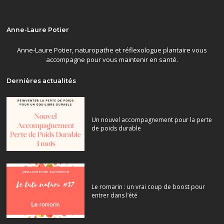
Anne-Laure Potier
Anne-Laure Potier, naturopathe et réflexologue plantaire vous
accompagne pour vous maintenir en santé.
Dernières actualités
Un nouvel accompagnement pour la perte
de poids durable
Le romarin : un vrai coup de boost pour
entrer dans l’été