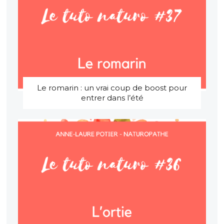
Le romarin : un vrai coup de boost pour
entrer dans l’été