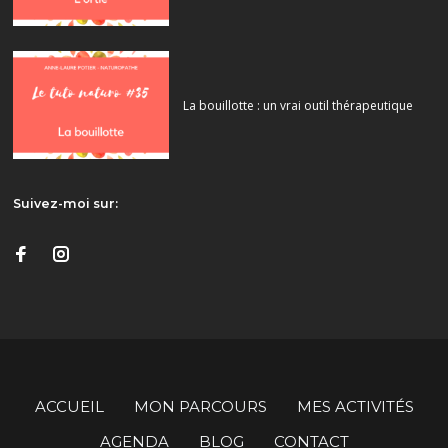
La bouillotte : un vrai outil thérapeutique
Suivez-moi sur:
ACCUEIL
MON PARCOURS
MES ACTIVITÉS
AGENDA
BLOG
CONTACT