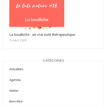
La bouillotte : un vrai outil thérapeutique
3 mars 2026
CATÉGORIES
Actualités
Agenda
Atelier
Bien-être