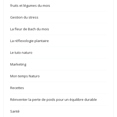
fruits et légumes du mois
Gestion du stress
La fleur de Bach du mois
La réflexologie plantaire
Le tuto naturo
Marketing
Mon temps Naturo
Recettes
Réinventer la perte de poids pour un équilibre durable
Santé