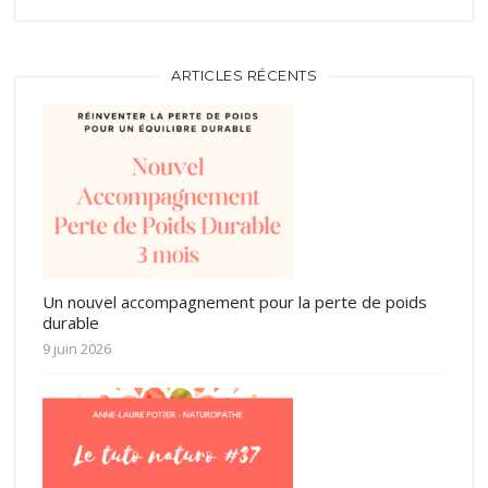
ARTICLES RÉCENTS
Un nouvel accompagnement pour la perte de poids
durable
9 juin 2026