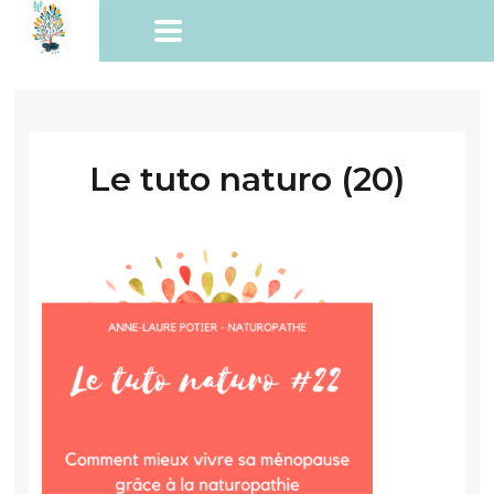
Le tuto naturo (20)