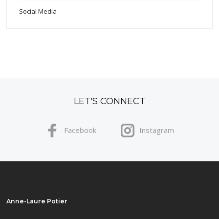
Social Media
LET'S CONNECT
Facebook
Instagram
Anne-Laure Potier