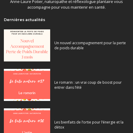
Anne-Laure Potier, naturopathe et réflexologue plantaire vous
accompagne pour vous maintenir en santé.
Dernières actualités
Un nouvel accompagnement pour la perte
de poids durable
Le romarin : un vrai coup de boost pour
entrer dans l’été
Les bienfaits de l’ortie pour l’énergie et la
détox