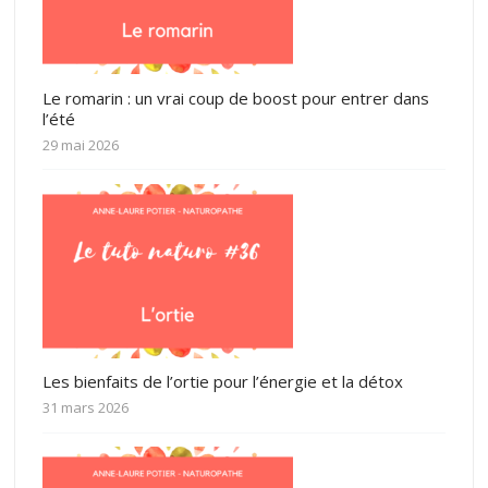
Le romarin : un vrai coup de boost pour entrer dans
l’été
29 mai 2026
Les bienfaits de l’ortie pour l’énergie et la détox
31 mars 2026