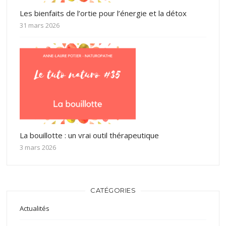
Les bienfaits de l’ortie pour l’énergie et la détox
31 mars 2026
La bouillotte : un vrai outil thérapeutique
3 mars 2026
CATÉGORIES
Actualités