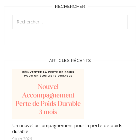
RECHERCHER
Rechercher :
ARTICLES RÉCENTS
Un nouvel accompagnement pour la perte de poids
durable
9 juin 2026