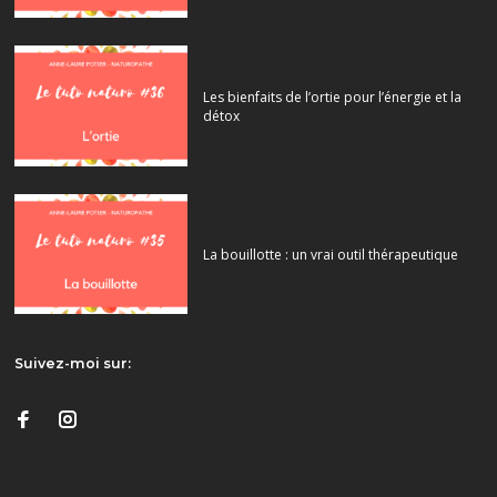
Les bienfaits de l’ortie pour l’énergie et la
détox
La bouillotte : un vrai outil thérapeutique
Suivez-moi sur: