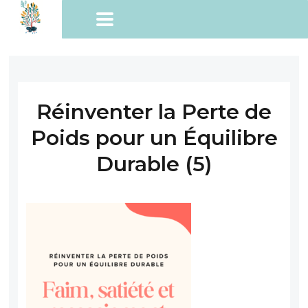
Réinventer la Perte de
Poids pour un Équilibre
Durable (5)