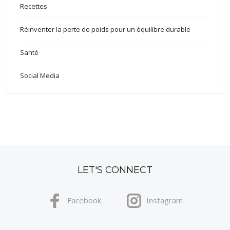
Recettes
Réinventer la perte de poids pour un équilibre durable
Santé
Social Media
LET'S CONNECT
Facebook
Instagram