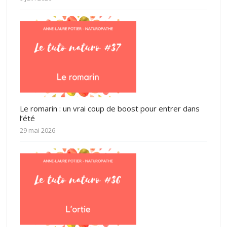
Le romarin : un vrai coup de boost pour entrer dans
l’été
29 mai 2026