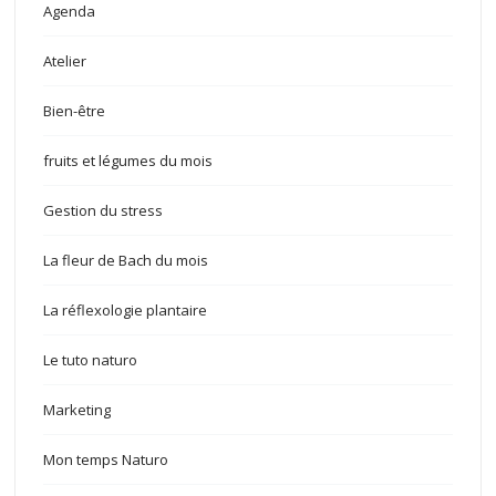
Agenda
Atelier
Bien-être
fruits et légumes du mois
Gestion du stress
La fleur de Bach du mois
La réflexologie plantaire
Le tuto naturo
Marketing
Mon temps Naturo