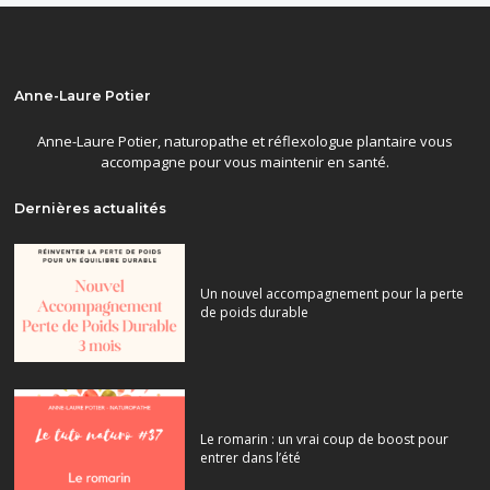
Anne-Laure Potier
Anne-Laure Potier, naturopathe et réflexologue plantaire vous
accompagne pour vous maintenir en santé.
Dernières actualités
Un nouvel accompagnement pour la perte
de poids durable
Le romarin : un vrai coup de boost pour
entrer dans l’été