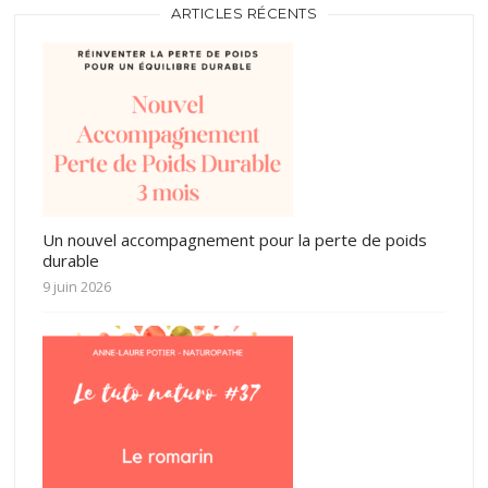
ARTICLES RÉCENTS
Un nouvel accompagnement pour la perte de poids
durable
9 juin 2026