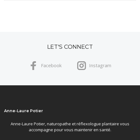
LET'S CONNECT
Facebook
Instagram
Anne-Laure Potier
Anne-Laure Potier, naturopathe et réflexologue plantaire vous
accompagne pour vous maintenir en santé.