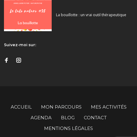
La bouillotte : un vrai outil thérapeutique
Suivez-moi sur:
ACCUEIL
MON PARCOURS
MES ACTIVITÉS
AGENDA
BLOG
CONTACT
MENTIONS LÉGALES