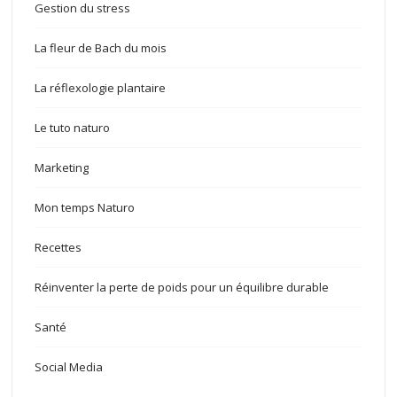
Gestion du stress
La fleur de Bach du mois
La réflexologie plantaire
Le tuto naturo
Marketing
Mon temps Naturo
Recettes
Réinventer la perte de poids pour un équilibre durable
Santé
Social Media