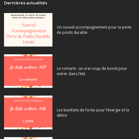
Dernières actualités
Un nouvel accompagnement pour la perte
de poids durable
Le romarin : un vrai coup de boost pour
entrer dans l’été
Les bienfaits de l’ortie pour l’énergie et la
détox