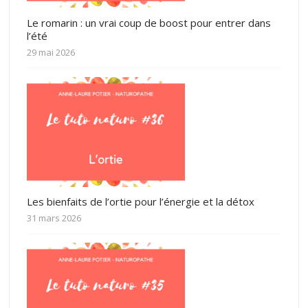
Le romarin : un vrai coup de boost pour entrer dans
l’été
29 mai 2026
Les bienfaits de l’ortie pour l’énergie et la détox
31 mars 2026