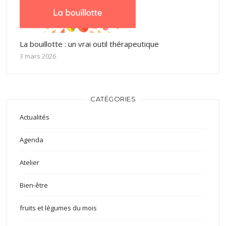
La bouillotte : un vrai outil thérapeutique
3 mars 2026
CATÉGORIES
Actualités
Agenda
Atelier
Bien-être
fruits et légumes du mois