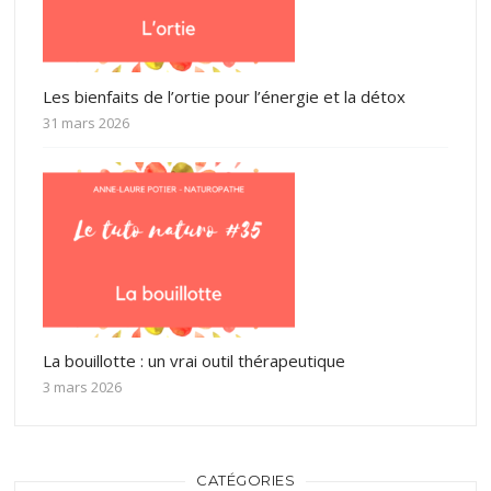
Les bienfaits de l’ortie pour l’énergie et la détox
31 mars 2026
La bouillotte : un vrai outil thérapeutique
3 mars 2026
CATÉGORIES