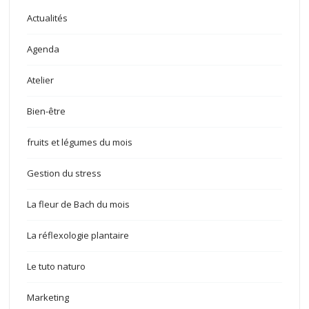
Actualités
Agenda
Atelier
Bien-être
fruits et légumes du mois
Gestion du stress
La fleur de Bach du mois
La réflexologie plantaire
Le tuto naturo
Marketing