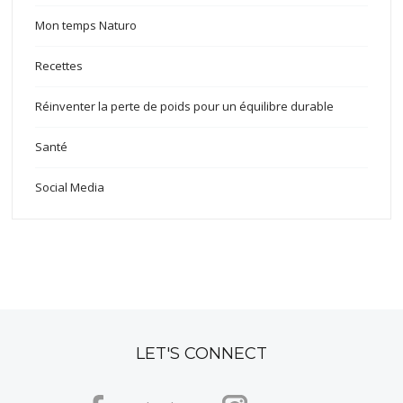
Mon temps Naturo
Recettes
Réinventer la perte de poids pour un équilibre durable
Santé
Social Media
LET'S CONNECT