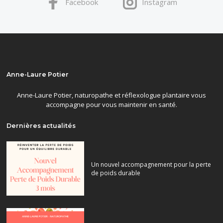
Facebook
Instagram
Anne-Laure Potier
Anne-Laure Potier, naturopathe et réflexologue plantaire vous
accompagne pour vous maintenir en santé.
Dernières actualités
Un nouvel accompagnement pour la perte
de poids durable