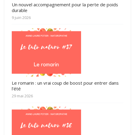
Un nouvel accompagnement pour la perte de poids
durable
9 juin 2026
Le romarin : un vrai coup de boost pour entrer dans
l’été
29 mai 2026