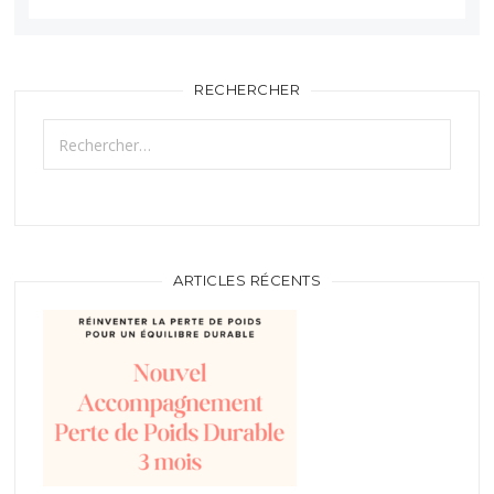
RECHERCHER
Rechercher :
ARTICLES RÉCENTS