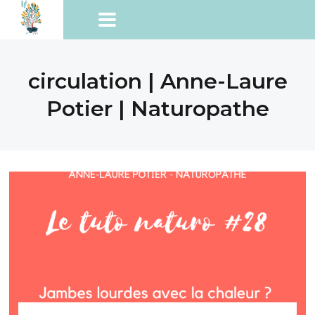
circulation | Anne-Laure
Potier | Naturopathe