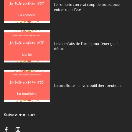
Le romarin : un vrai coup de boost pour
entrer dans l’été
Les bienfaits de l’ortie pour l’énergie et la
détox
La bouillotte : un vrai outil thérapeutique
Suivez-moi sur: