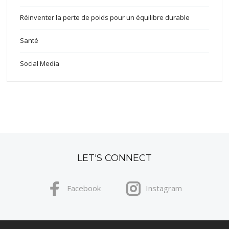
Réinventer la perte de poids pour un équilibre durable
Santé
Social Media
LET'S CONNECT
Facebook
Instagram