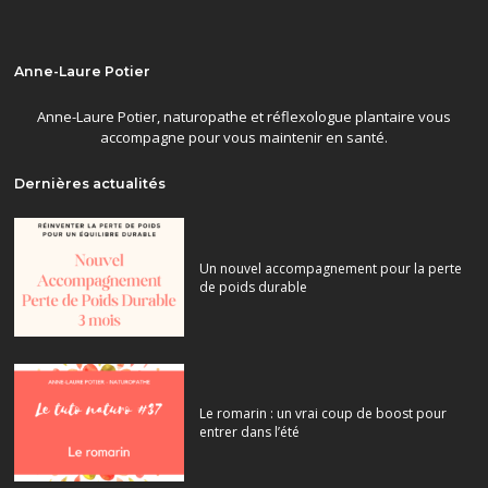
Anne-Laure Potier
Anne-Laure Potier, naturopathe et réflexologue plantaire vous
accompagne pour vous maintenir en santé.
Dernières actualités
Un nouvel accompagnement pour la perte
de poids durable
Le romarin : un vrai coup de boost pour
entrer dans l’été