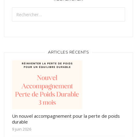
Rechercher :
ARTICLES RÉCENTS
Un nouvel accompagnement pour la perte de poids
durable
9 juin 2026