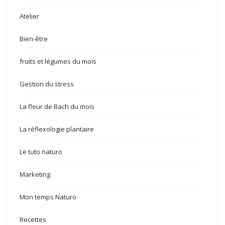
Atelier
Bien-être
fruits et légumes du mois
Gestion du stress
La fleur de Bach du mois
La réflexologie plantaire
Le tuto naturo
Marketing
Mon temps Naturo
Recettes