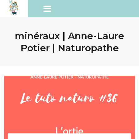
minéraux | Anne-Laure
Potier | Naturopathe