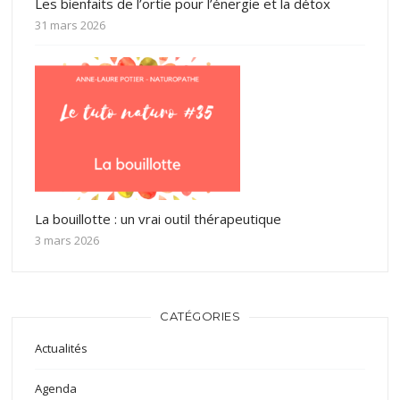
Les bienfaits de l’ortie pour l’énergie et la détox
31 mars 2026
La bouillotte : un vrai outil thérapeutique
3 mars 2026
CATÉGORIES
Actualités
Agenda