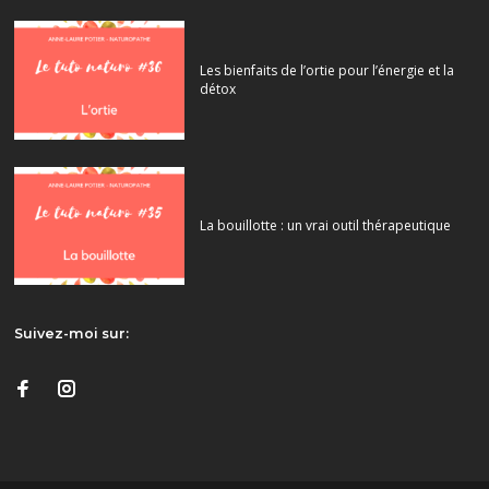
Les bienfaits de l’ortie pour l’énergie et la
détox
La bouillotte : un vrai outil thérapeutique
Suivez-moi sur: