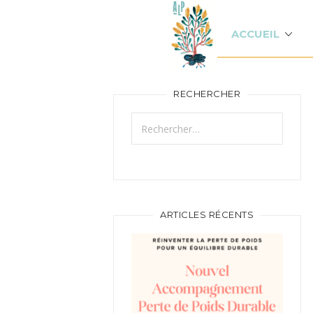
ACCUEIL
RECHERCHER
Rechercher :
ARTICLES RÉCENTS