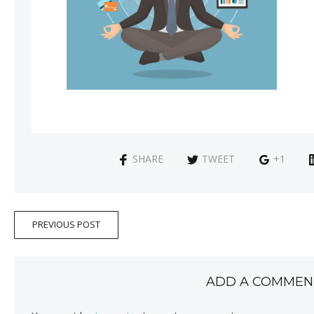
SHARE
TWEET
+1
PREVIOUS POST
ADD A COMMEN