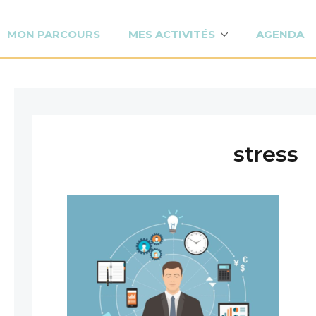
MON PARCOURS
MES ACTIVITÉS
AGENDA
stress