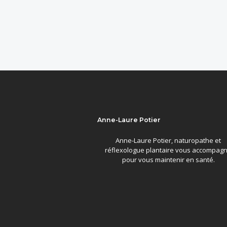
Anne-Laure Potier
Anne-Laure Potier, naturopathe et
réflexologue plantaire vous accompag
pour vous maintenir en santé.