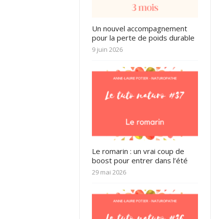
Un nouvel accompagnement
pour la perte de poids durable
9 juin 2026
Le romarin : un vrai coup de
boost pour entrer dans l’été
29 mai 2026