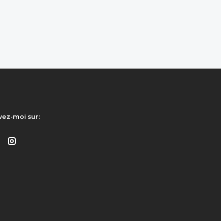
vez-moi sur: