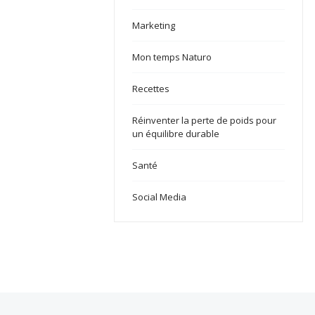
Marketing
Mon temps Naturo
Recettes
Réinventer la perte de poids pour
un équilibre durable
Santé
Social Media