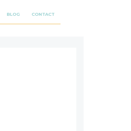
BLOG
CONTACT