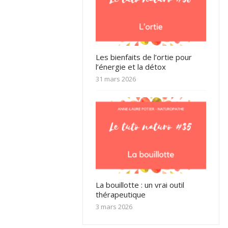
Les bienfaits de l’ortie pour
l’énergie et la détox
31 mars 2026
La bouillotte : un vrai outil
thérapeutique
3 mars 2026