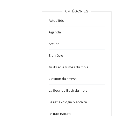
CATÉGORIES
Actualités
Agenda
Atelier
Bien-être
fruits et légumes du mois
Gestion du stress
La fleur de Bach du mois
La réflexologie plantaire
Le tuto naturo