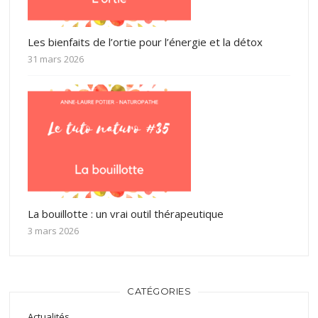
Les bienfaits de l’ortie pour l’énergie et la détox
31 mars 2026
La bouillotte : un vrai outil thérapeutique
3 mars 2026
CATÉGORIES
Actualités