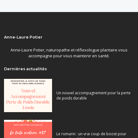
Anne-Laure Potier
Anne-Laure Potier, naturopathe et réflexologue plantaire vous
accompagne pour vous maintenir en santé.
Dernières actualités
Un nouvel accompagnement pour la perte
de poids durable
Le romarin : un vrai coup de boost pour