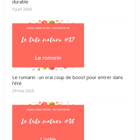
durable
9 juin 2026
Le romarin : un vrai coup de boost pour entrer dans
l’été
29 mai 2026