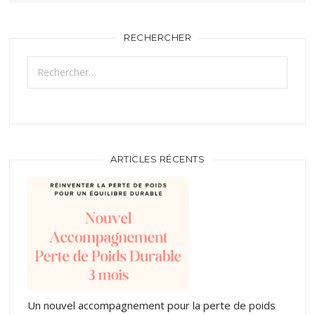
RECHERCHER
Rechercher :
ARTICLES RÉCENTS
Un nouvel accompagnement pour la perte de poids