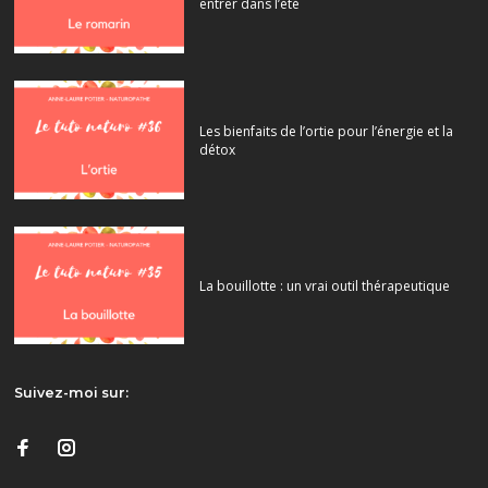
entrer dans l’été
Les bienfaits de l’ortie pour l’énergie et la
détox
La bouillotte : un vrai outil thérapeutique
Suivez-moi sur: