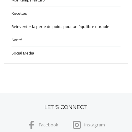
Recettes
Réinventer la perte de poids pour un équilibre durable
Santé
Social Media
LET'S CONNECT
Facebook
Instagram