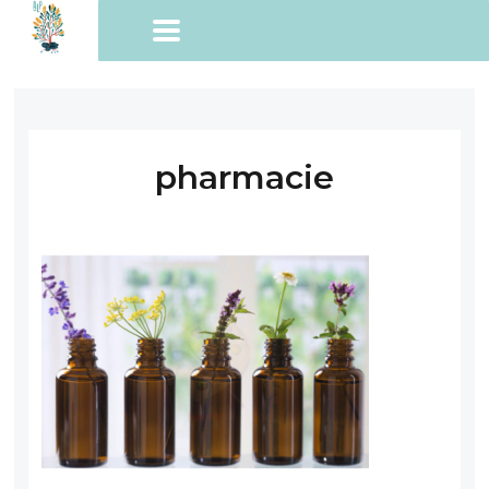
pharmacie