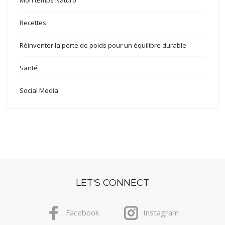
Recettes
Réinventer la perte de poids pour un équilibre durable
Santé
Social Media
LET'S CONNECT
Facebook
Instagram