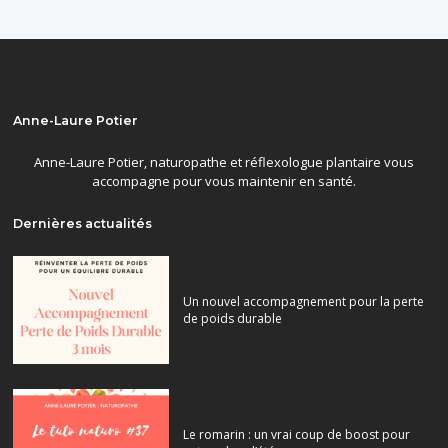
Anne-Laure Potier
Anne-Laure Potier, naturopathe et réflexologue plantaire vous
accompagne pour vous maintenir en santé.
Dernières actualités
Un nouvel accompagnement pour la perte
de poids durable
Le romarin : un vrai coup de boost pour