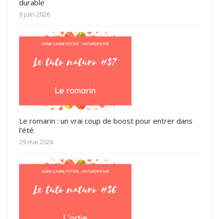
durable
9 juin 2026
Le romarin : un vrai coup de boost pour entrer dans
l’été
29 mai 2026