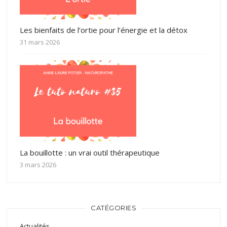
Les bienfaits de l’ortie pour l’énergie et la détox
31 mars 2026
La bouillotte : un vrai outil thérapeutique
3 mars 2026
CATÉGORIES
Actualités