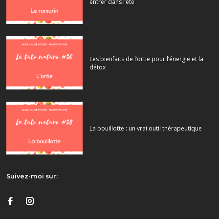
entrer dans l’été
Les bienfaits de l’ortie pour l’énergie et la
détox
La bouillotte : un vrai outil thérapeutique
Suivez-moi sur: