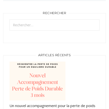
RECHERCHER
Rechercher :
ARTICLES RÉCENTS
Un nouvel accompagnement pour la perte de poids