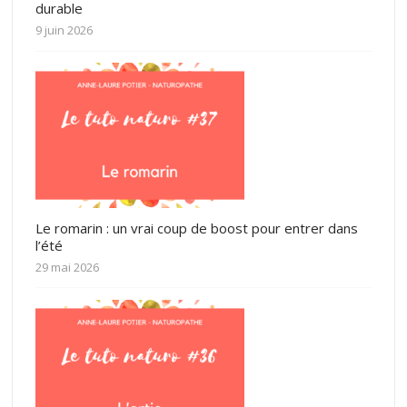
durable
9 juin 2026
Le romarin : un vrai coup de boost pour entrer dans
l’été
29 mai 2026