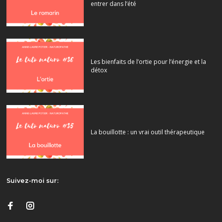
entrer dans l’été
Les bienfaits de l’ortie pour l’énergie et la
détox
La bouillotte : un vrai outil thérapeutique
Suivez-moi sur: