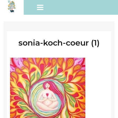
sonia-koch-coeur (1)