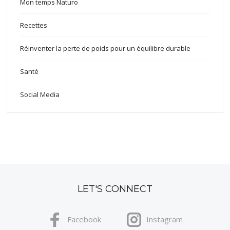
Mon temps Naturo
Recettes
Réinventer la perte de poids pour un équilibre durable
Santé
Social Media
LET'S CONNECT
Facebook
Instagram