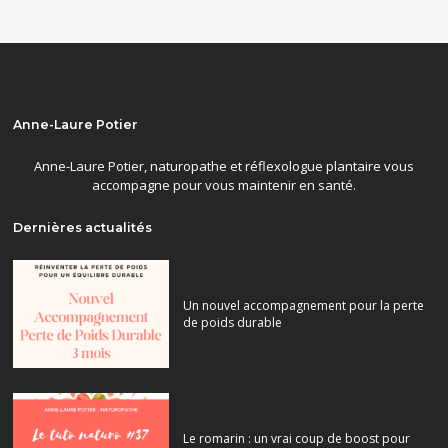
Anne-Laure Potier
Anne-Laure Potier, naturopathe et réflexologue plantaire vous
accompagne pour vous maintenir en santé.
Dernières actualités
Un nouvel accompagnement pour la perte
de poids durable
Le romarin : un vrai coup de boost pour