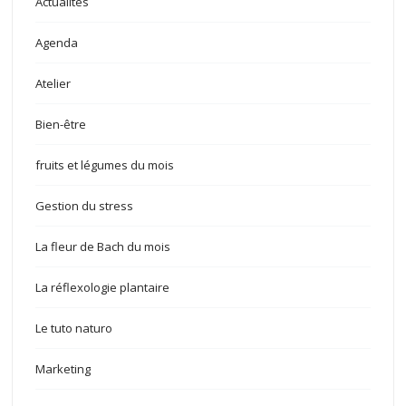
Actualités
Agenda
Atelier
Bien-être
fruits et légumes du mois
Gestion du stress
La fleur de Bach du mois
La réflexologie plantaire
Le tuto naturo
Marketing