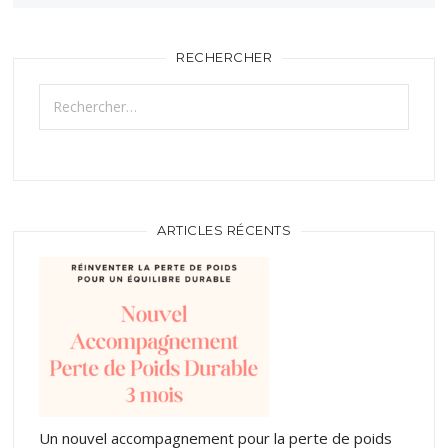
RECHERCHER
Rechercher :
ARTICLES RÉCENTS
Un nouvel accompagnement pour la perte de poids