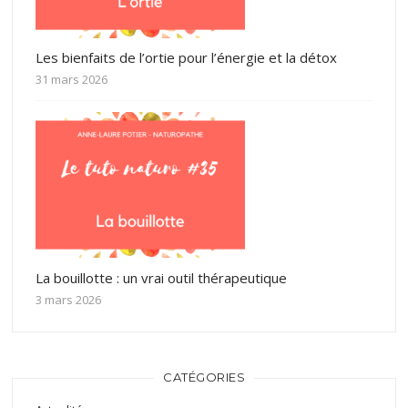
Les bienfaits de l’ortie pour l’énergie et la détox
31 mars 2026
La bouillotte : un vrai outil thérapeutique
3 mars 2026
CATÉGORIES