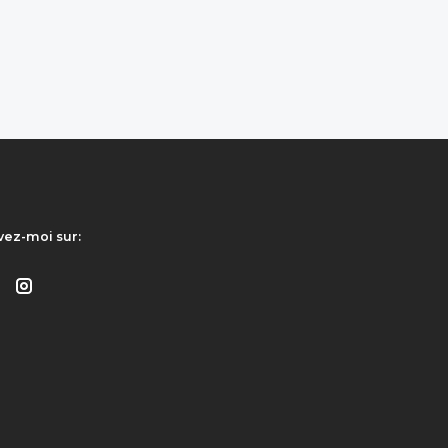
vez-moi sur: