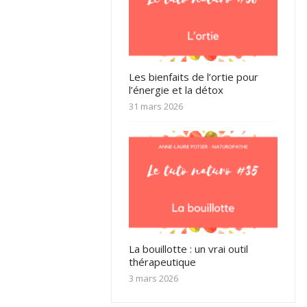
Les bienfaits de l’ortie pour
l’énergie et la détox
31 mars 2026
La bouillotte : un vrai outil
thérapeutique
3 mars 2026