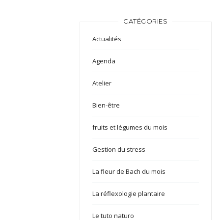
CATÉGORIES
Actualités
Agenda
Atelier
Bien-être
fruits et légumes du mois
Gestion du stress
La fleur de Bach du mois
La réflexologie plantaire
Le tuto naturo