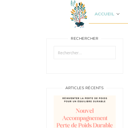
ACCUEIL
RECHERCHER
Rechercher :
ARTICLES RÉCENTS