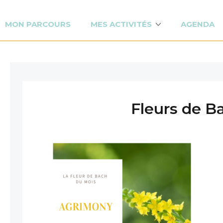
MON PARCOURS
MES ACTIVITÉS
AGENDA
Fleurs de B