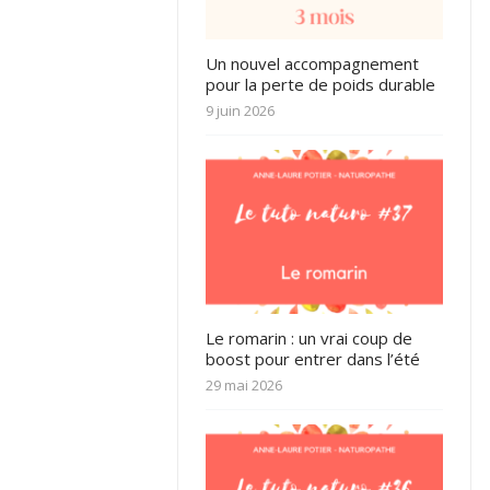
Un nouvel accompagnement
pour la perte de poids durable
9 juin 2026
Le romarin : un vrai coup de
boost pour entrer dans l’été
29 mai 2026