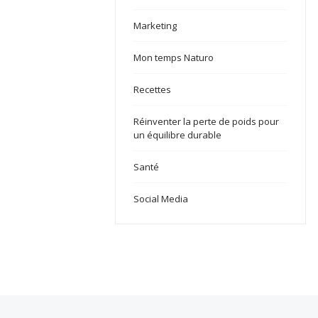
Marketing
Mon temps Naturo
Recettes
Réinventer la perte de poids pour
un équilibre durable
Santé
Social Media