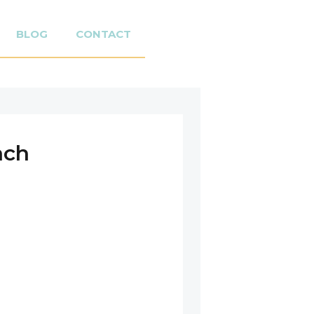
BLOG
CONTACT
ach