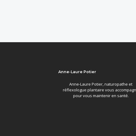
Anne-Laure Potier
Anne-Laure Potier, naturopathe et
réflexologue plantaire vous accompag
pour vous maintenir en santé.