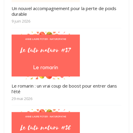
Un nouvel accompagnement pour la perte de poids
durable
9 juin 2026
Le romarin : un vrai coup de boost pour entrer dans
l’été
29 mai 2026