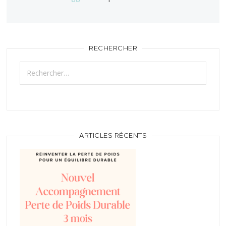
RECHERCHER
Rechercher :
ARTICLES RÉCENTS