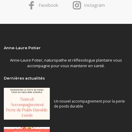
Facebook
Instagram
Anne-Laure Potier
Anne-Laure Potier, naturopathe et réflexologue plantaire vous
accompagne pour vous maintenir en santé.
Dernières actualités
Un nouvel accompagnement pour la perte
de poids durable