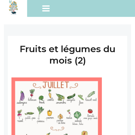
Fruits et légumes du
mois (2)