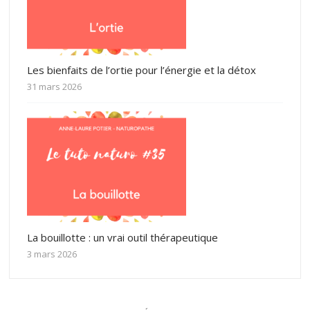
Les bienfaits de l’ortie pour l’énergie et la détox
31 mars 2026
La bouillotte : un vrai outil thérapeutique
3 mars 2026