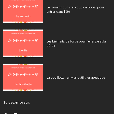
Le romarin : un vrai coup de boost pour
entrer dans l’été
Les bienfaits de l’ortie pour l’énergie et la
détox
La bouillotte : un vrai outil thérapeutique
Suivez-moi sur: