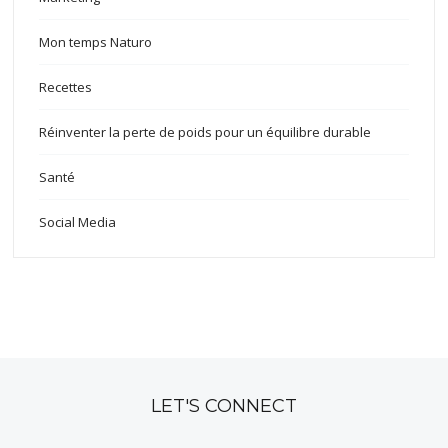
Mon temps Naturo
Recettes
Réinventer la perte de poids pour un équilibre durable
Santé
Social Media
LET'S CONNECT