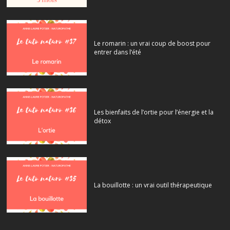
Le romarin : un vrai coup de boost pour
entrer dans l’été
Les bienfaits de l’ortie pour l’énergie et la
détox
La bouillotte : un vrai outil thérapeutique