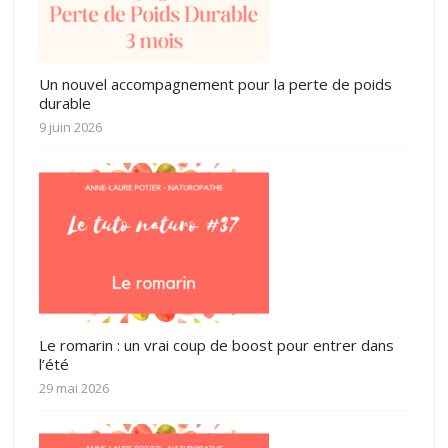
Un nouvel accompagnement pour la perte de poids
durable
9 juin 2026
Le romarin : un vrai coup de boost pour entrer dans
l’été
29 mai 2026