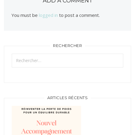
ADD A COMMENT
You must be
logged in
to post a comment.
RECHERCHER
Rechercher :
ARTICLES RÉCENTS