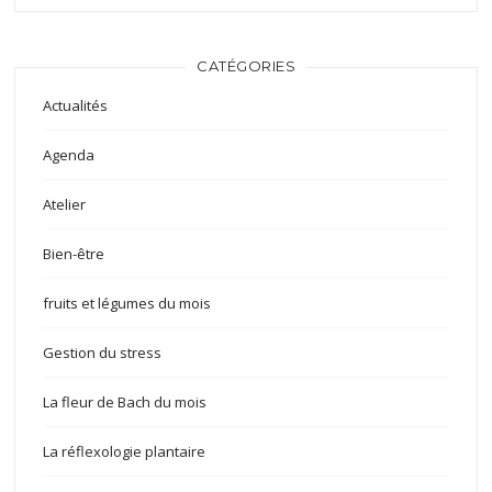
CATÉGORIES
Actualités
Agenda
Atelier
Bien-être
fruits et légumes du mois
Gestion du stress
La fleur de Bach du mois
La réflexologie plantaire