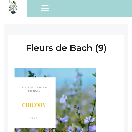
Fleurs de Bach (9)