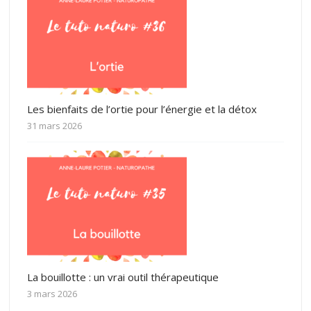
Les bienfaits de l’ortie pour l’énergie et la détox
31 mars 2026
La bouillotte : un vrai outil thérapeutique
3 mars 2026