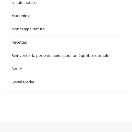
Le tuto naturo
Marketing
Mon temps Naturo
Recettes
Réinventer la perte de poids pour un équilibre durable
Santé
Social Media