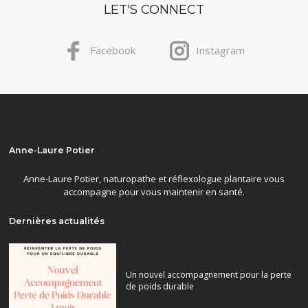
LET'S CONNECT
Facebook
Instagram
Anne-Laure Potier
Anne-Laure Potier, naturopathe et réflexologue plantaire vous
accompagne pour vous maintenir en santé.
Dernières actualités
Un nouvel accompagnement pour la perte
de poids durable