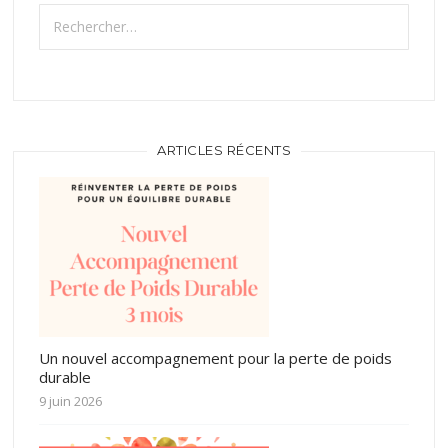
Rechercher :
ARTICLES RÉCENTS
Un nouvel accompagnement pour la perte de poids
durable
9 juin 2026