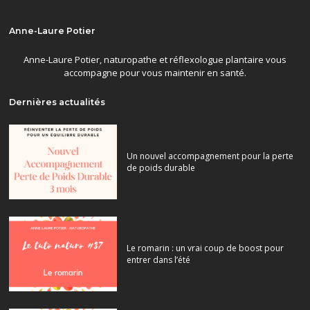
Anne-Laure Potier
Anne-Laure Potier, naturopathe et réflexologue plantaire vous
accompagne pour vous maintenir en santé.
Dernières actualités
Un nouvel accompagnement pour la perte
de poids durable
Le romarin : un vrai coup de boost pour
entrer dans l’été