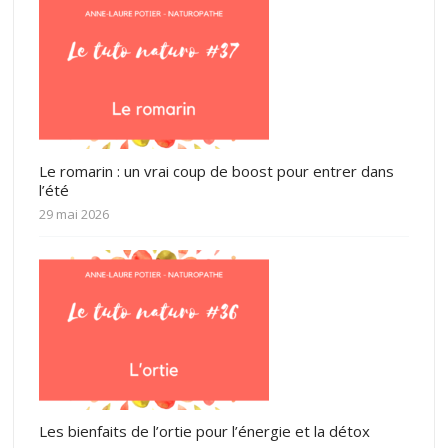
Le romarin : un vrai coup de boost pour entrer dans
l’été
29 mai 2026
Les bienfaits de l’ortie pour l’énergie et la détox