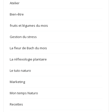
Atelier
Bien-être
fruits et légumes du mois
Gestion du stress
La fleur de Bach du mois
La réflexologie plantaire
Le tuto naturo
Marketing
Mon temps Naturo
Recettes