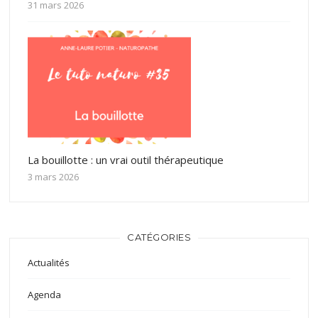
31 mars 2026
La bouillotte : un vrai outil thérapeutique
3 mars 2026
CATÉGORIES
Actualités
Agenda