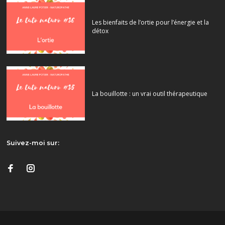
Les bienfaits de l’ortie pour l’énergie et la
détox
La bouillotte : un vrai outil thérapeutique
Suivez-moi sur: