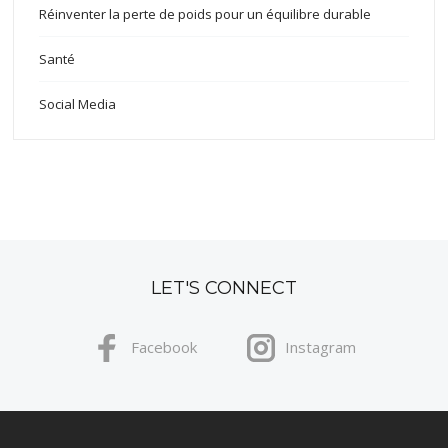
Réinventer la perte de poids pour un équilibre durable
Santé
Social Media
LET'S CONNECT
Facebook
Instagram