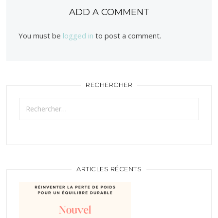
ADD A COMMENT
You must be
logged in
to post a comment.
RECHERCHER
Rechercher :
ARTICLES RÉCENTS