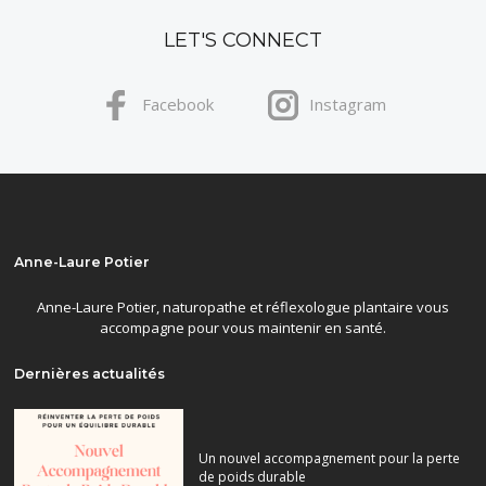
LET'S CONNECT
Facebook
Instagram
Anne-Laure Potier
Anne-Laure Potier, naturopathe et réflexologue plantaire vous
accompagne pour vous maintenir en santé.
Dernières actualités
Un nouvel accompagnement pour la perte
de poids durable