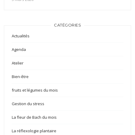
CATÉGORIES
Actualités
Agenda
Atelier
Bien-être
fruits et légumes du mois
Gestion du stress
La fleur de Bach du mois
La réflexologie plantaire