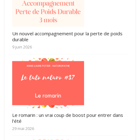
Un nouvel accompagnement pour la perte de poids
durable
9 juin 2026
Le romarin : un vrai coup de boost pour entrer dans
l’été
29 mai 2026