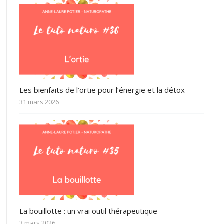
Les bienfaits de l’ortie pour l’énergie et la détox
31 mars 2026
La bouillotte : un vrai outil thérapeutique
3 mars 2026