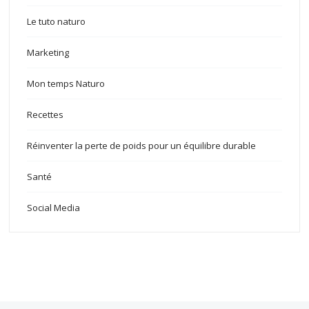
Le tuto naturo
Marketing
Mon temps Naturo
Recettes
Réinventer la perte de poids pour un équilibre durable
Santé
Social Media