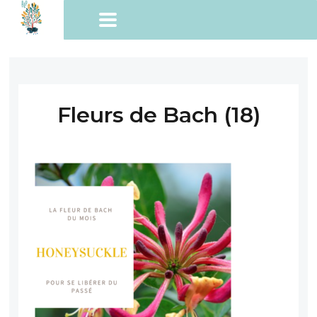
Fleurs de Bach (18)