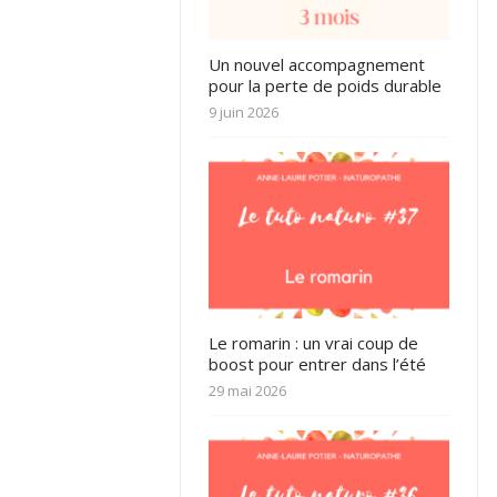
Un nouvel accompagnement
pour la perte de poids durable
9 juin 2026
Le romarin : un vrai coup de
boost pour entrer dans l’été
29 mai 2026