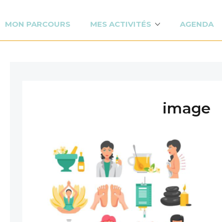
MON PARCOURS
MES ACTIVITÉS
AGENDA
image