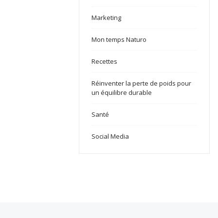
Marketing
Mon temps Naturo
Recettes
Réinventer la perte de poids pour
un équilibre durable
Santé
Social Media