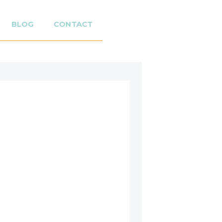
BLOG
CONTACT