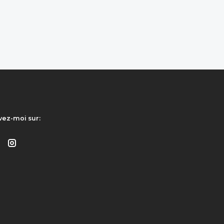
vez-moi sur: