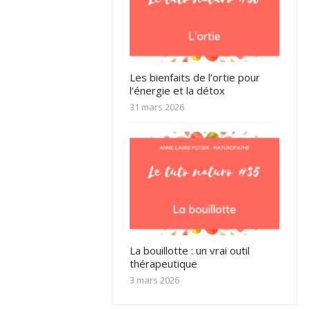
Les bienfaits de l’ortie pour
l’énergie et la détox
31 mars 2026
La bouillotte : un vrai outil
thérapeutique
3 mars 2026