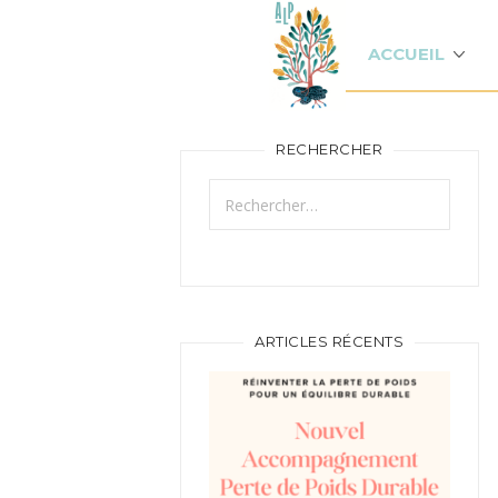
ACCUEIL
RECHERCHER
Rechercher :
ARTICLES RÉCENTS