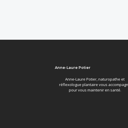
Anne-Laure Potier
Anne-Laure Potier, naturopathe et
réflexologue plantaire vous accompag
pour vous maintenir en santé.