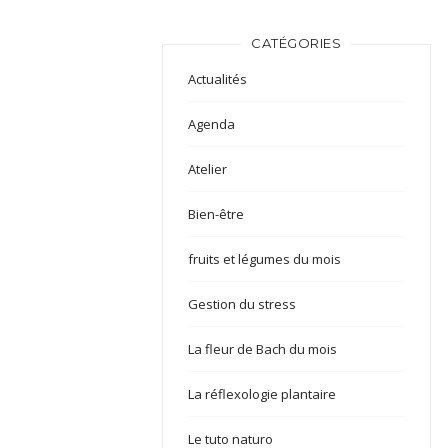
CATÉGORIES
Actualités
Agenda
Atelier
Bien-être
fruits et légumes du mois
Gestion du stress
La fleur de Bach du mois
La réflexologie plantaire
Le tuto naturo