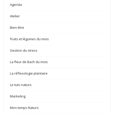
Agenda
Atelier
Bien-être
fruits et légumes du mois
Gestion du stress
La fleur de Bach du mois
La réflexologie plantaire
Le tuto naturo
Marketing
Mon temps Naturo