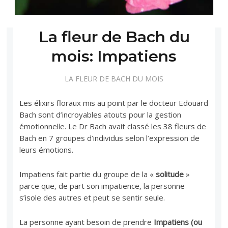
La fleur de Bach du
mois: Impatiens
LA FLEUR DE BACH DU MOIS
Les élixirs floraux mis au point par le docteur Edouard
Bach sont d’incroyables atouts pour la gestion
émotionnelle. Le Dr Bach avait classé les 38 fleurs de
Bach en 7 groupes d’individus selon l’expression de
leurs émotions.
Impatiens fait partie du groupe de la «
solitude
»
parce que, de part son impatience, la personne
s’isole des autres et peut se sentir seule.
La personne ayant besoin de prendre
Impatiens (ou