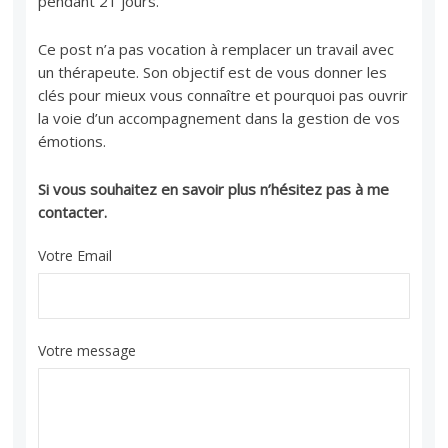
pendant 21 jours.
Ce post n’a pas vocation à remplacer un travail avec
un thérapeute. Son objectif est de vous donner les
clés pour mieux vous connaître et pourquoi pas ouvrir
la voie d’un accompagnement dans la gestion de vos
émotions.
Si vous souhaitez en savoir plus n’hésitez pas à me
contacter.
Votre Email
Votre message