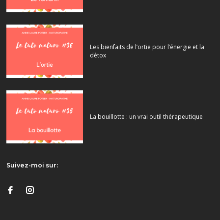
Les bienfaits de l’ortie pour l’énergie et la
détox
La bouillotte : un vrai outil thérapeutique
Suivez-moi sur: