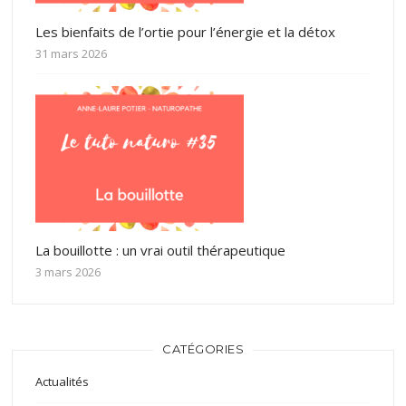
Les bienfaits de l’ortie pour l’énergie et la détox
31 mars 2026
La bouillotte : un vrai outil thérapeutique
3 mars 2026
CATÉGORIES
Actualités