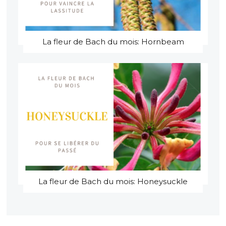
La fleur de Bach du mois: Hornbeam
La fleur de Bach du mois: Honeysuckle