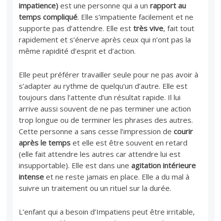
impatience)
est une personne qui a un
rapport au
temps compliqué
. Elle s’impatiente facilement et ne
supporte pas d’attendre. Elle est
très vive
, fait tout
rapidement et s’énerve après ceux qui n’ont pas la
même rapidité d’esprit et d’action.
Elle peut préférer travailler seule pour ne pas avoir à
s’adapter au rythme de quelqu’un d’autre. Elle est
toujours dans l’attente d’un résultat rapide. Il lui
arrive aussi souvent de ne pas terminer une action
trop longue ou de terminer les phrases des autres.
Cette personne a sans cesse l’impression de
courir
après le temps
et elle est être souvent en retard
(elle fait attendre les autres car attendre lui est
insupportable). Elle est dans une
agitation intérieure
intense
et ne reste jamais en place. Elle a du mal à
suivre un traitement ou un rituel sur la durée.
L’enfant qui a besoin d’Impatiens peut être irritable,