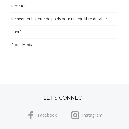
Recettes
Réinventer la perte de poids pour un équilibre durable
Santé
Social Media
LET'S CONNECT
Facebook
Instagram