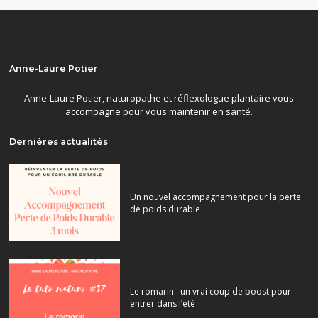
Anne-Laure Potier
Anne-Laure Potier, naturopathe et réflexologue plantaire vous
accompagne pour vous maintenir en santé.
Dernières actualités
Un nouvel accompagnement pour la perte
de poids durable
Le romarin : un vrai coup de boost pour
entrer dans l’été