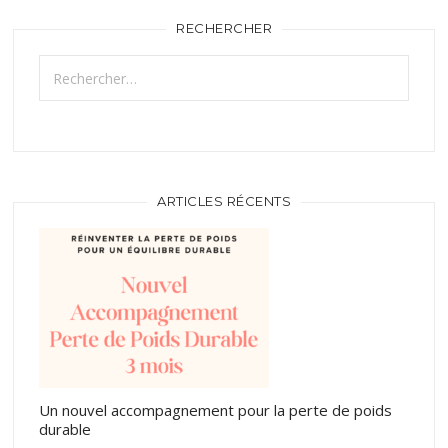
RECHERCHER
Rechercher :
ARTICLES RÉCENTS
Un nouvel accompagnement pour la perte de poids
durable