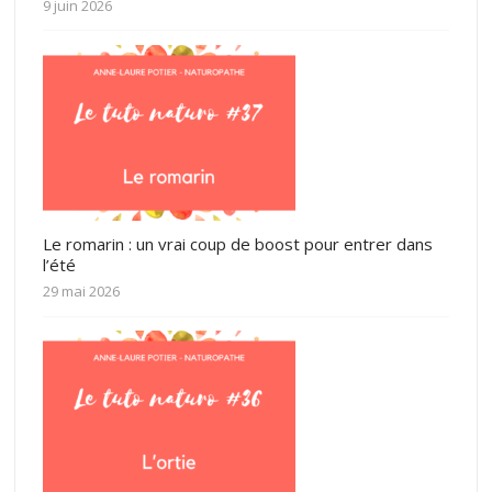
9 juin 2026
Le romarin : un vrai coup de boost pour entrer dans
l’été
29 mai 2026