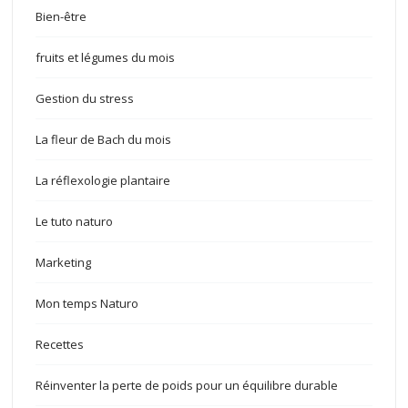
Bien-être
fruits et légumes du mois
Gestion du stress
La fleur de Bach du mois
La réflexologie plantaire
Le tuto naturo
Marketing
Mon temps Naturo
Recettes
Réinventer la perte de poids pour un équilibre durable