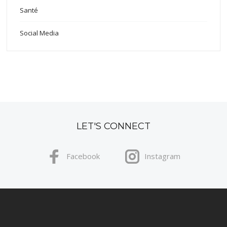
Santé
Social Media
LET'S CONNECT
Facebook
Instagram