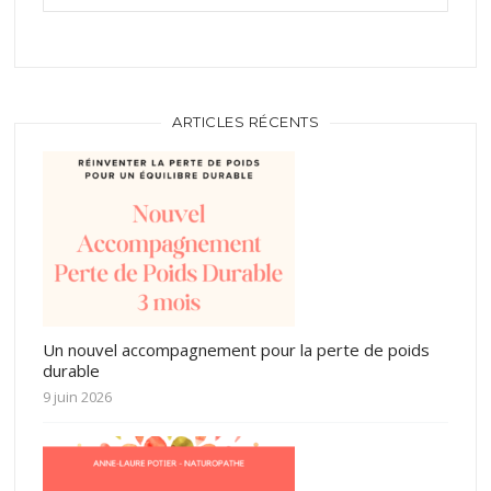
ARTICLES RÉCENTS
Un nouvel accompagnement pour la perte de poids
durable
9 juin 2026