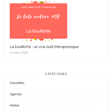
La bouillotte : un vrai outil thérapeutique
3 mars 2026
CATÉGORIES
Actualités
Agenda
Atelier