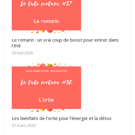
Le romarin : un vrai coup de boost pour entrer dans
l’été
29 mai 2026
Les bienfaits de l’ortie pour l’énergie et la détox
31 mars 2026