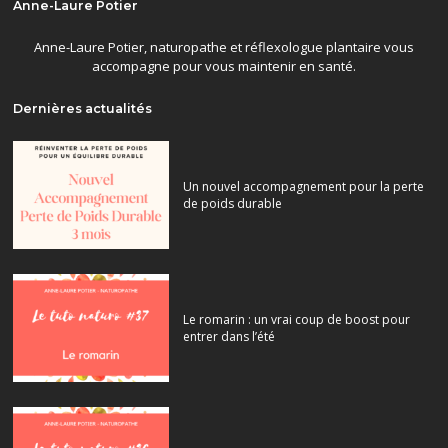
Anne-Laure Potier
Anne-Laure Potier, naturopathe et réflexologue plantaire vous
accompagne pour vous maintenir en santé.
Dernières actualités
Un nouvel accompagnement pour la perte
de poids durable
Le romarin : un vrai coup de boost pour
entrer dans l’été