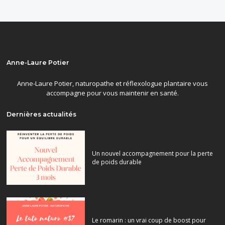
Anne-Laure Potier
Anne-Laure Potier, naturopathe et réflexologue plantaire vous
accompagne pour vous maintenir en santé.
Dernières actualités
Un nouvel accompagnement pour la perte
de poids durable
Le romarin : un vrai coup de boost pour