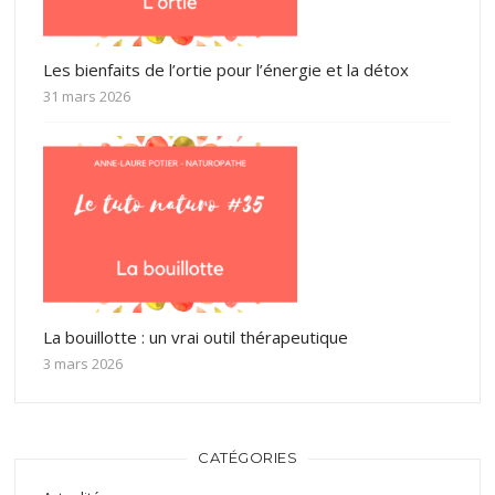
Les bienfaits de l’ortie pour l’énergie et la détox
31 mars 2026
La bouillotte : un vrai outil thérapeutique
3 mars 2026
CATÉGORIES