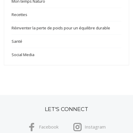
Mon temps Naturo
Recettes
Réinventer la perte de poids pour un équilibre durable
Santé
Social Media
LET'S CONNECT
Facebook
Instagram