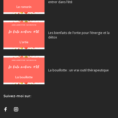
entrer dans l’été
Les bienfaits de l’ortie pour l’énergie et la
détox
La bouillotte : un vrai outil thérapeutique
Suivez-moi sur: