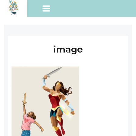
image