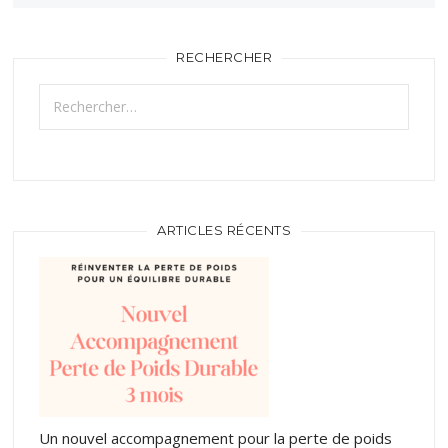
RECHERCHER
Rechercher :
ARTICLES RÉCENTS
Un nouvel accompagnement pour la perte de poids