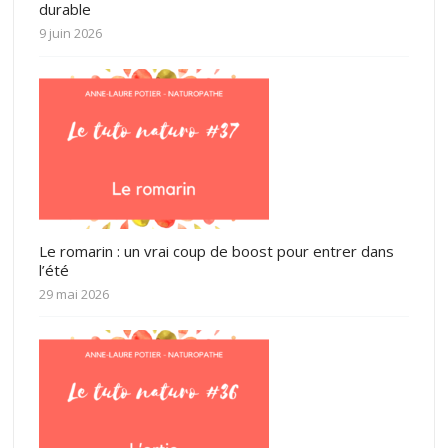
durable
9 juin 2026
Le romarin : un vrai coup de boost pour entrer dans
l’été
29 mai 2026