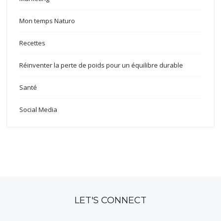
Mon temps Naturo
Recettes
Réinventer la perte de poids pour un équilibre durable
Santé
Social Media
LET'S CONNECT