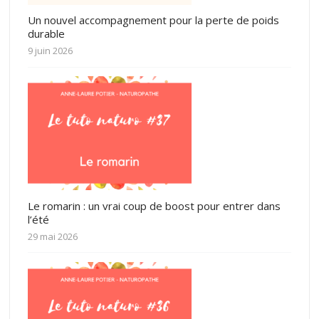
Un nouvel accompagnement pour la perte de poids
durable
9 juin 2026
Le romarin : un vrai coup de boost pour entrer dans
l’été
29 mai 2026