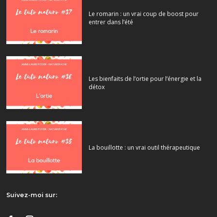
Le romarin : un vrai coup de boost pour
entrer dans l’été
Les bienfaits de l’ortie pour l’énergie et la
détox
La bouillotte : un vrai outil thérapeutique
Suivez-moi sur: