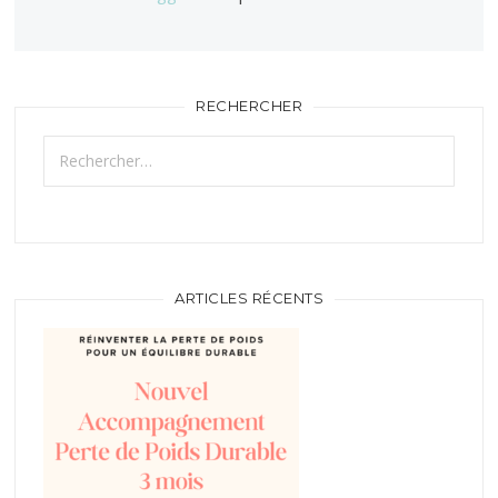
RECHERCHER
Rechercher :
ARTICLES RÉCENTS