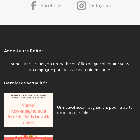
Facebook
Instagram
Anne-Laure Potier
Anne-Laure Potier, naturopathe et réflexologue plantaire vous
accompagne pour vous maintenir en santé.
Dernières actualités
Un nouvel accompagnement pour la perte
de poids durable