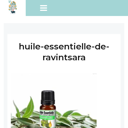
huile-essentielle-de-
ravintsara