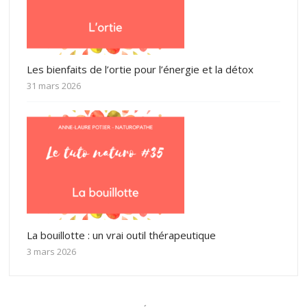
Les bienfaits de l’ortie pour l’énergie et la détox
31 mars 2026
La bouillotte : un vrai outil thérapeutique
3 mars 2026