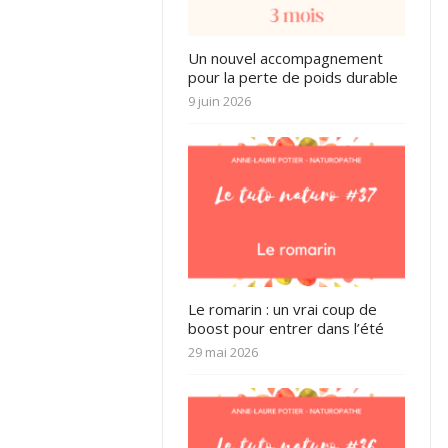
Un nouvel accompagnement
pour la perte de poids durable
9 juin 2026
Le romarin : un vrai coup de
boost pour entrer dans l’été
29 mai 2026