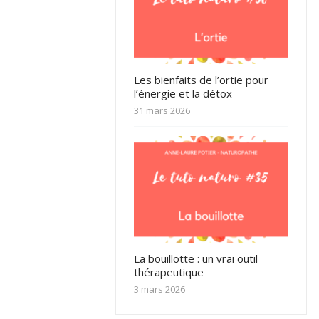
Les bienfaits de l’ortie pour
l’énergie et la détox
31 mars 2026
La bouillotte : un vrai outil
thérapeutique
3 mars 2026