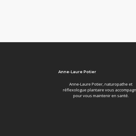
Anne-Laure Potier
Anne-Laure Potier, naturopathe et
réflexologue plantaire vous accompag
pour vous maintenir en santé.