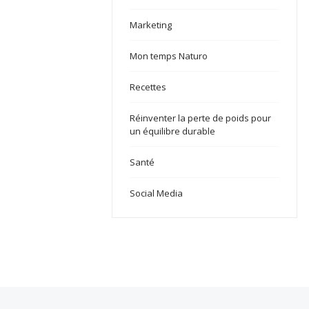
Marketing
Mon temps Naturo
Recettes
Réinventer la perte de poids pour
un équilibre durable
Santé
Social Media