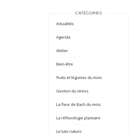
CATÉGORIES
Actualités
Agenda
Atelier
Bien-être
fruits et légumes du mois
Gestion du stress
La fleur de Bach du mois
La réflexologie plantaire
Le tuto naturo