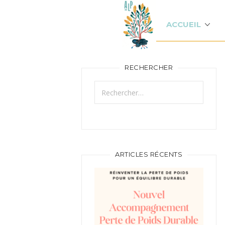
ACCUEIL
RECHERCHER
Rechercher :
ARTICLES RÉCENTS