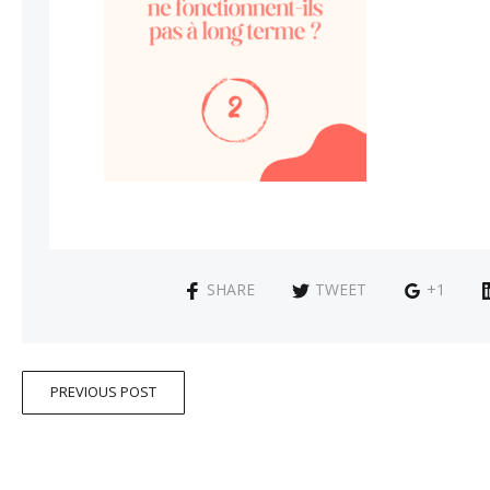
SHARE
TWEET
+1
PREVIOUS POST