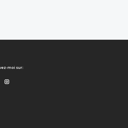
vez-moi sur: