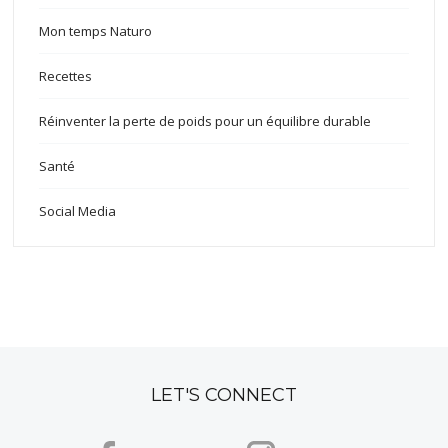
Mon temps Naturo
Recettes
Réinventer la perte de poids pour un équilibre durable
Santé
Social Media
LET'S CONNECT