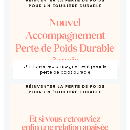
Un nouvel accompagnement pour la
perte de poids durable