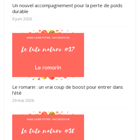
Un nouvel accompagnement pour la perte de poids
durable
9 juin 2026
Le romarin : un vrai coup de boost pour entrer dans
l’été
29 mai 2026