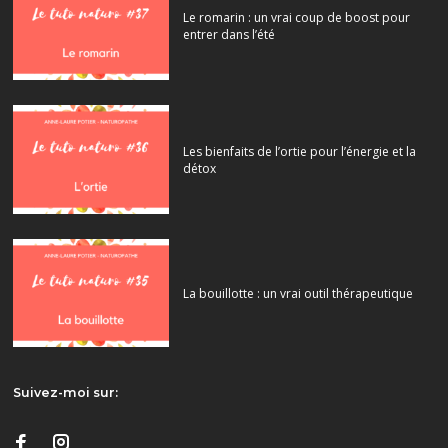
Le romarin : un vrai coup de boost pour
entrer dans l’été
Les bienfaits de l’ortie pour l’énergie et la
détox
La bouillotte : un vrai outil thérapeutique
Suivez-moi sur: