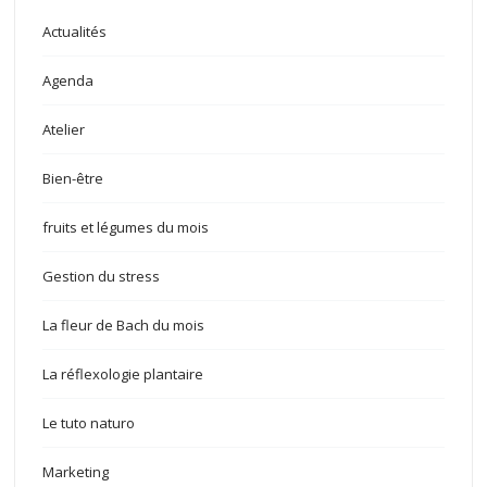
Actualités
Agenda
Atelier
Bien-être
fruits et légumes du mois
Gestion du stress
La fleur de Bach du mois
La réflexologie plantaire
Le tuto naturo
Marketing