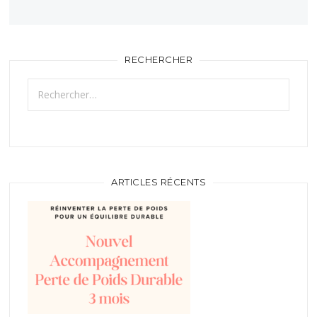
RECHERCHER
Rechercher :
ARTICLES RÉCENTS