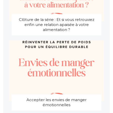
Clôture de la série : Et si vous retrouviez
enfin une relation apaisée à votre
alimentation ?
Accepter les envies de manger
émotionnelles