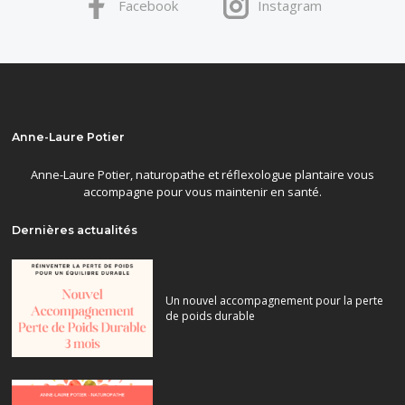
Facebook
Instagram
Anne-Laure Potier
Anne-Laure Potier, naturopathe et réflexologue plantaire vous
accompagne pour vous maintenir en santé.
Dernières actualités
Un nouvel accompagnement pour la perte
de poids durable