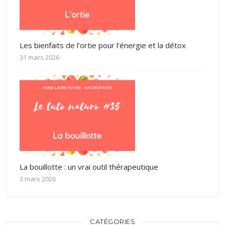
Les bienfaits de l’ortie pour l’énergie et la détox
31 mars 2026
La bouillotte : un vrai outil thérapeutique
3 mars 2026
CATÉGORIES