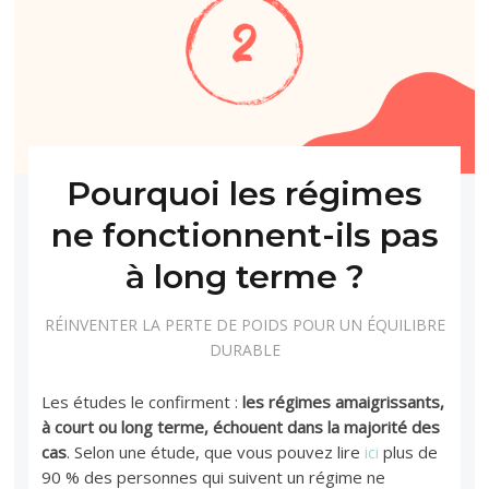
Pourquoi les régimes
ne fonctionnent-ils pas
à long terme ?
RÉINVENTER LA PERTE DE POIDS POUR UN ÉQUILIBRE
DURABLE
Les études le confirment :
les régimes amaigrissants,
à court ou long terme, échouent dans la majorité des
cas
. Selon une étude, que vous pouvez lire
ici
plus de
90 % des personnes qui suivent un régime ne