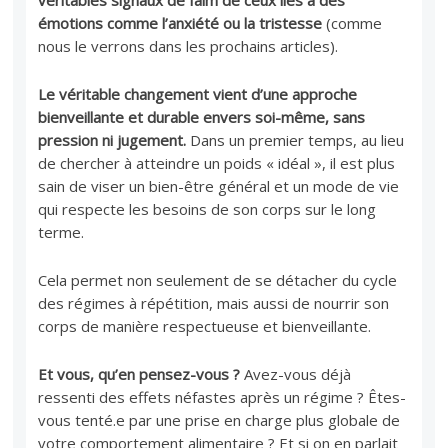
émotions comme l’anxiété ou la tristesse
(comme
nous le verrons dans les prochains articles).
Le véritable changement vient d’une approche
bienveillante et durable envers soi-même, sans
pression ni jugement.
Dans un premier temps, au lieu
de chercher à atteindre un poids « idéal », il est plus
sain de viser un bien-être général et un mode de vie
qui respecte les besoins de son corps sur le long
terme.
Cela permet non seulement de se détacher du cycle
des régimes à répétition, mais aussi de nourrir son
corps de manière respectueuse et bienveillante.
Et vous, qu’en pensez-vous ?
Avez-vous déjà
ressenti des effets néfastes après un régime ? Êtes-
vous tenté.e par une prise en charge plus globale de
votre comportement alimentaire ? Et si on en parlait