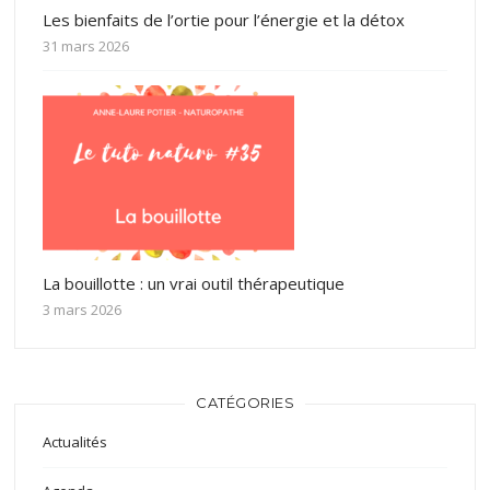
Les bienfaits de l’ortie pour l’énergie et la détox
31 mars 2026
La bouillotte : un vrai outil thérapeutique
3 mars 2026
CATÉGORIES
Actualités