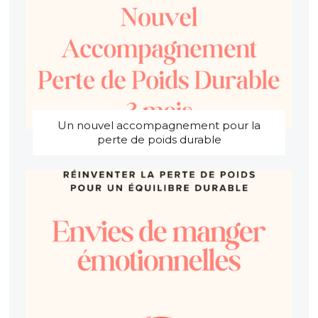
Un nouvel accompagnement pour la
perte de poids durable