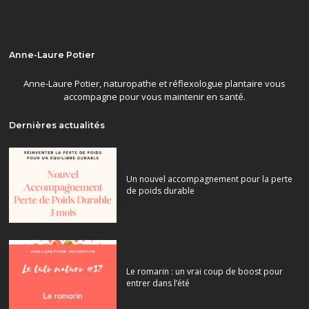
Anne-Laure Potier
Anne-Laure Potier, naturopathe et réflexologue plantaire vous
accompagne pour vous maintenir en santé.
Dernières actualités
Un nouvel accompagnement pour la perte
de poids durable
Le romarin : un vrai coup de boost pour
entrer dans l’été