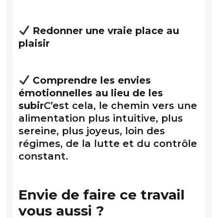
Redonner une vraie place au
plaisir
Comprendre les envies
émotionnelles au lieu de les
subir
C’est cela, le chemin vers une
alimentation plus intuitive, plus
sereine, plus joyeus, loin des
régimes, de la lutte et du contrôle
constant.
Envie de faire ce travail
vous aussi ?