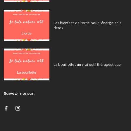
Les bienfaits de l’ortie pour l’énergie et la
détox
La bouillotte : un vrai outil thérapeutique
Suivez-moi sur: