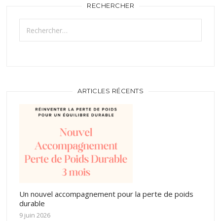
RECHERCHER
Rechercher :
ARTICLES RÉCENTS
Un nouvel accompagnement pour la perte de poids
durable
9 juin 2026