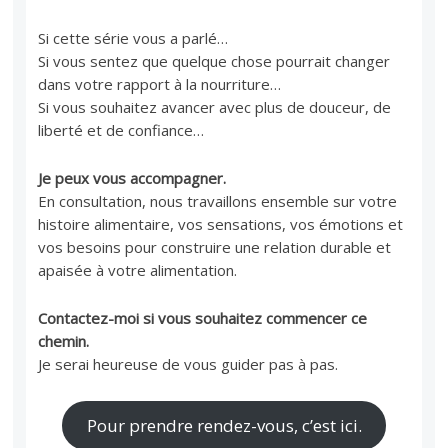
Si cette série vous a parlé…
Si vous sentez que quelque chose pourrait changer
dans votre rapport à la nourriture…
Si vous souhaitez avancer avec plus de douceur, de
liberté et de confiance…
Je peux vous accompagner.
En consultation, nous travaillons ensemble sur votre
histoire alimentaire, vos sensations, vos émotions et
vos besoins pour construire une relation durable et
apaisée à votre alimentation.
Contactez-moi si vous souhaitez commencer ce
chemin.
Je serai heureuse de vous guider pas à pas.
Pour prendre rendez-vous, c’est ici.