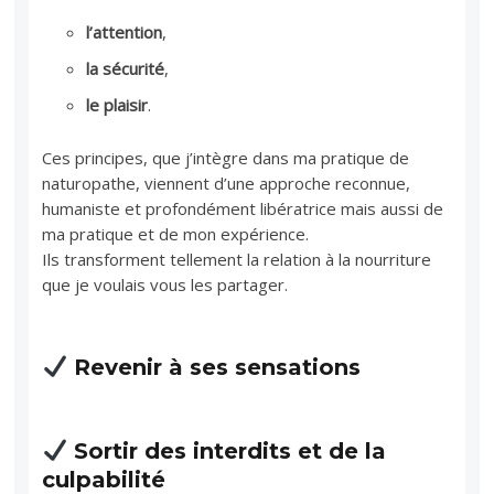
l’attention
,
la sécurité
,
le plaisir
.
Ces principes, que j’intègre dans ma pratique de
naturopathe, viennent d’une approche reconnue,
humaniste et profondément libératrice mais aussi de
ma pratique et de mon expérience.
Ils transforment tellement la relation à la nourriture
que je voulais vous les partager.
Revenir à ses sensations
Sortir des interdits et de la
culpabilité