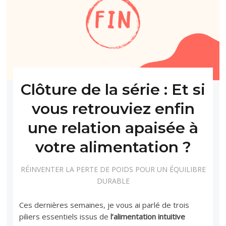
Clôture de la série : Et si
vous retrouviez enfin
une relation apaisée à
votre alimentation ?
RÉINVENTER LA PERTE DE POIDS POUR UN ÉQUILIBRE
DURABLE
Ces dernières semaines, je vous ai parlé de trois
piliers essentiels issus de
l’alimentation intuitive