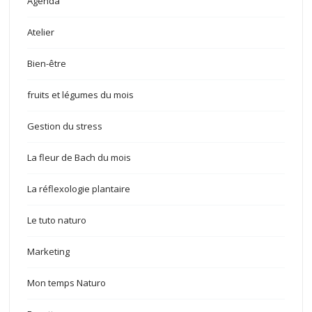
Agenda
Atelier
Bien-être
fruits et légumes du mois
Gestion du stress
La fleur de Bach du mois
La réflexologie plantaire
Le tuto naturo
Marketing
Mon temps Naturo