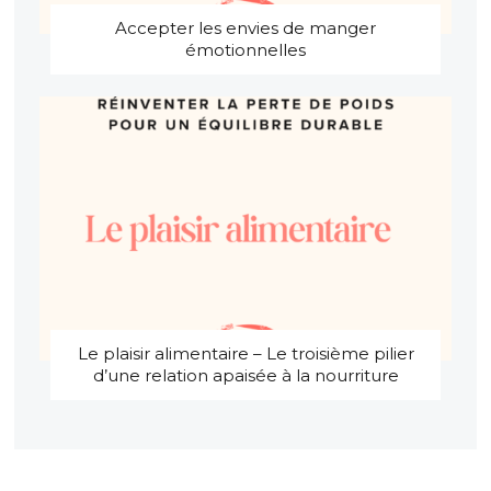
Accepter les envies de manger
émotionnelles
Le plaisir alimentaire – Le troisième pilier
d’une relation apaisée à la nourriture