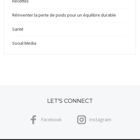
Recettes
Réinventer la perte de poids pour un équilibre durable
Santé
Social Media
LET'S CONNECT
Facebook
Instagram