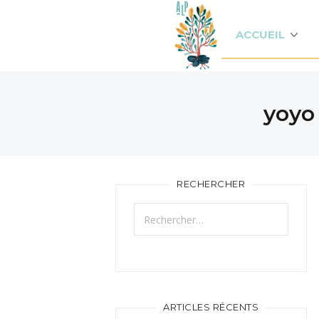
ACCUEIL
yoyo
RECHERCHER
Rechercher :
ARTICLES RÉCENTS