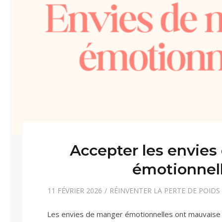
Accepter les envie
émotionnel
11 FÉVRIER 2026
RÉINVENTER LA PERTE DE POIDS
Les envies de manger émotionnelles ont mauvaise 