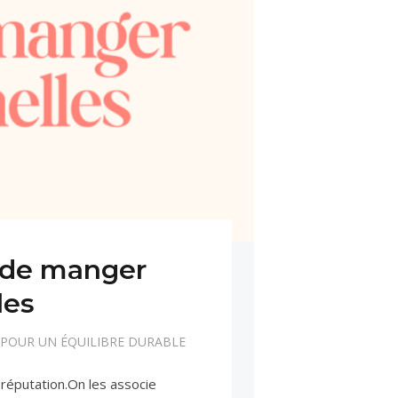
s de manger
les
 POUR UN ÉQUILIBRE DURABLE
réputation.On les associe