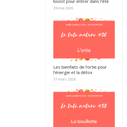
boost pour entrer dans l’été
29 mai 2026
Les bienfaits de l’ortie pour
l’énergie et la détox
31 mars 2026