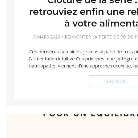
retrouviez enfin une re
à votre aliment
3 MARS 2026
RÉINVENTER LA PERTE DE POIDS 
Ces dernières semaines, je vous ai parlé de trois pi
l’alimentation intuitive Ces principes, que j’intègre
naturopathe, viennent d’une approche reconnue, h
READ MORE