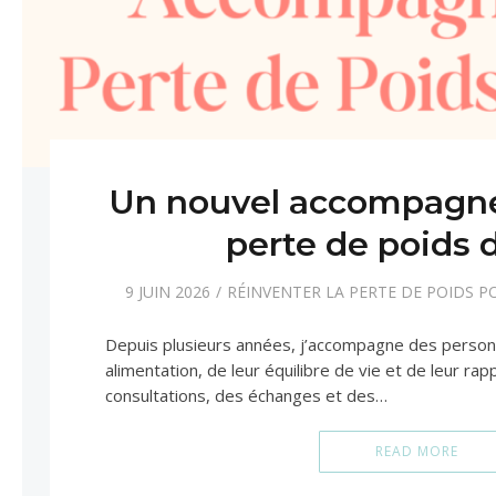
Un nouvel accompagne
perte de poids 
9 JUIN 2026
RÉINVENTER LA PERTE DE POIDS P
Depuis plusieurs années, j’accompagne des person
alimentation, de leur équilibre de vie et de leur rapp
consultations, des échanges et des…
READ MORE