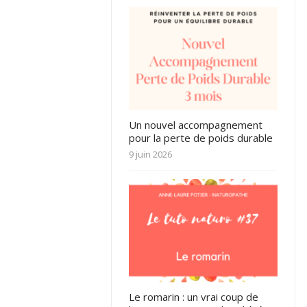
Un nouvel accompagnement
pour la perte de poids durable
9 juin 2026
Le romarin : un vrai coup de