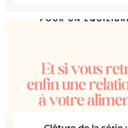
Clôture de la série :