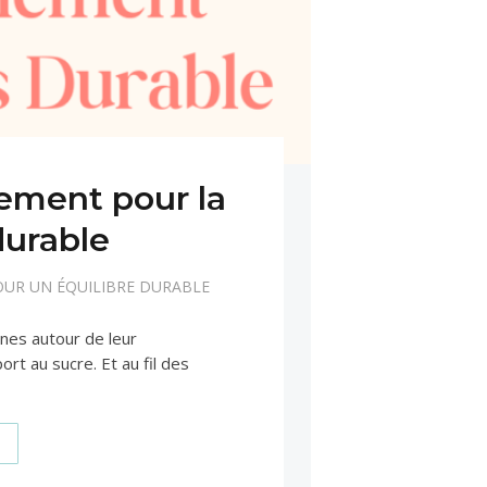
ment pour la
durable
OUR UN ÉQUILIBRE DURABLE
nes autour de leur
ort au sucre. Et au fil des