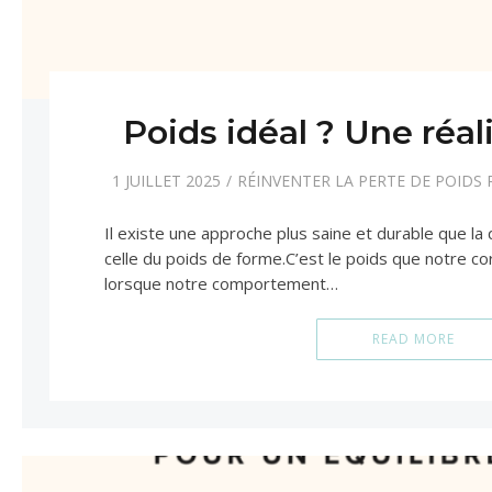
Poids idéal ? Une réal
1 JUILLET 2025
RÉINVENTER LA PERTE DE POIDS
Il existe une approche plus saine et durable que la
celle du poids de forme.C’est le poids que notre co
lorsque notre comportement…
READ MORE