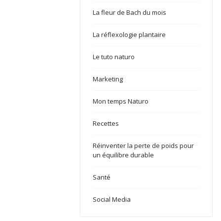
La fleur de Bach du mois
La réflexologie plantaire
Le tuto naturo
Marketing
Mon temps Naturo
Recettes
Réinventer la perte de poids pour
un équilibre durable
Santé
Social Media