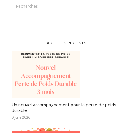
Rechercher :
ARTICLES RÉCENTS
Un nouvel accompagnement pour la perte de poids
durable
9 juin 2026