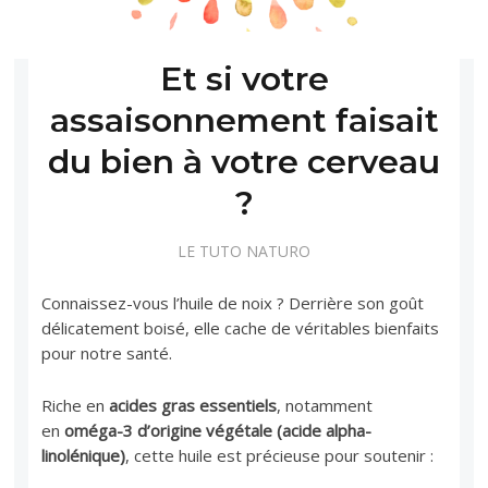
Et si votre
assaisonnement faisait
du bien à votre cerveau
?
LE TUTO NATURO
Connaissez-vous l’huile de noix ? Derrière son goût
délicatement boisé, elle cache de véritables bienfaits
pour notre santé.
Riche en
acides gras essentiels
, notamment
en
oméga-3 d’origine végétale (acide alpha-
linolénique)
, cette huile est précieuse pour soutenir :