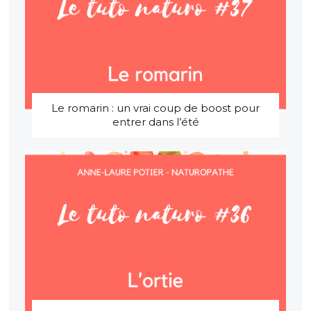
Le romarin : un vrai coup de boost pour
entrer dans l’été