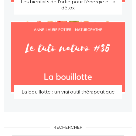
Les bienfaits de l’ortie pour l’énergie et la
détox
La bouillotte : un vrai outil thérapeutique
RECHERCHER