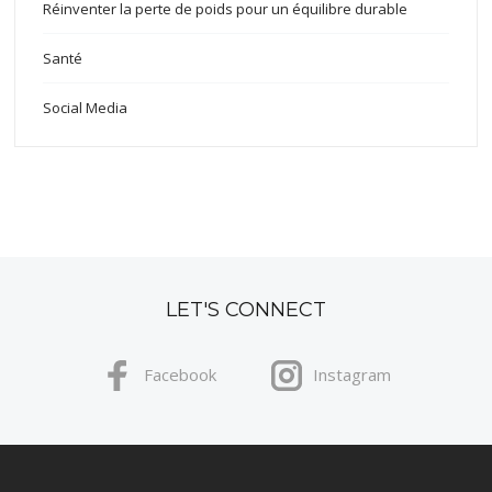
Réinventer la perte de poids pour un équilibre durable
Santé
Social Media
LET'S CONNECT
Facebook
Instagram