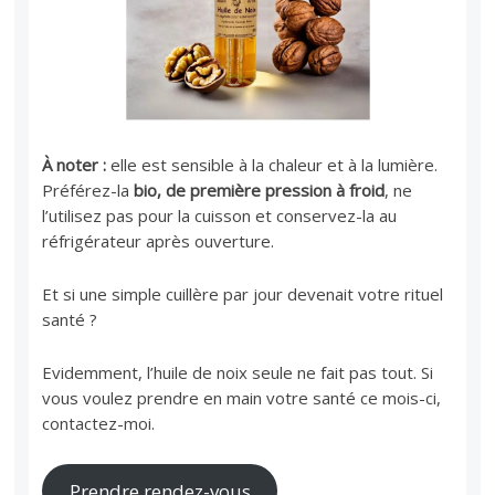
À noter :
elle est sensible à la chaleur et à la lumière.
Préférez-la
bio, de première pression à froid
, ne
l’utilisez pas pour la cuisson et conservez-la au
réfrigérateur après ouverture.
Et si une simple cuillère par jour devenait votre rituel
santé ?
Evidemment, l’huile de noix seule ne fait pas tout. Si
vous voulez prendre en main votre santé ce mois-ci,
contactez-moi.
Prendre rendez-vous