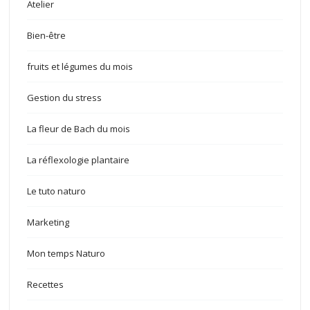
Atelier
Bien-être
fruits et légumes du mois
Gestion du stress
La fleur de Bach du mois
La réflexologie plantaire
Le tuto naturo
Marketing
Mon temps Naturo
Recettes