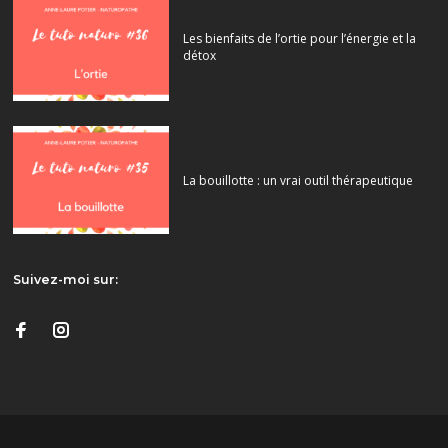
Les bienfaits de l’ortie pour l’énergie et la
détox
La bouillotte : un vrai outil thérapeutique
Suivez-moi sur: