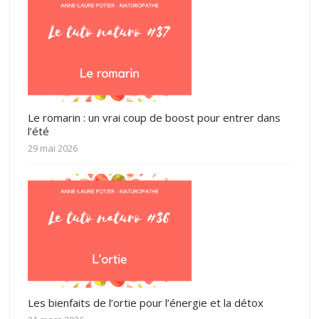
Le romarin : un vrai coup de boost pour entrer dans
l’été
29 mai 2026
Les bienfaits de l’ortie pour l’énergie et la détox