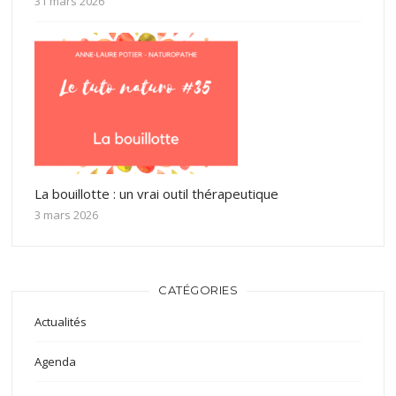
31 mars 2026
La bouillotte : un vrai outil thérapeutique
3 mars 2026
CATÉGORIES
Actualités
Agenda