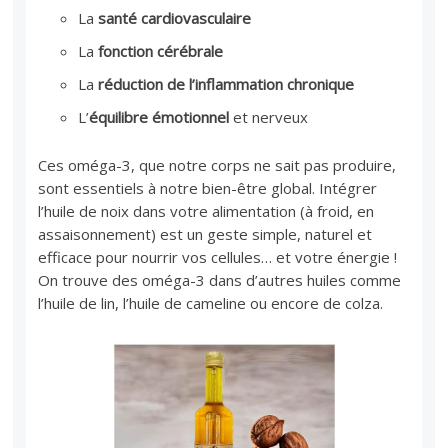
La
santé cardiovasculaire
La
fonction cérébrale
La
réduction de l’inflammation chronique
L’
équilibre émotionnel
et nerveux
Ces oméga-3, que notre corps ne sait pas produire,
sont essentiels à notre bien-être global. Intégrer
l’huile de noix dans votre alimentation (à froid, en
assaisonnement) est un geste simple, naturel et
efficace pour nourrir vos cellules… et votre énergie !
On trouve des oméga-3 dans d’autres huiles comme
l’huile de lin, l’huile de cameline ou encore de colza.