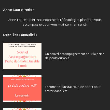
Anne-Laure Potier
Anne-Laure Potier, naturopathe et réflexologue plantaire vous
accompagne pour vous maintenir en santé.
Dernières actualités
Un nouvel accompagnement pour la perte
de poids durable
Le romarin : un vrai coup de boost pour
entrer dans l’été