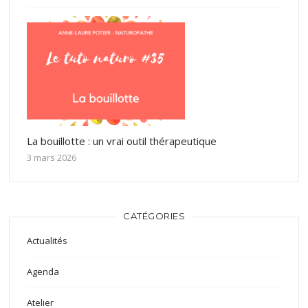
La bouillotte : un vrai outil thérapeutique
3 mars 2026
CATÉGORIES
Actualités
Agenda
Atelier