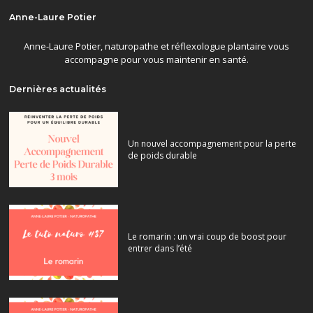
Anne-Laure Potier
Anne-Laure Potier, naturopathe et réflexologue plantaire vous
accompagne pour vous maintenir en santé.
Dernières actualités
Un nouvel accompagnement pour la perte
de poids durable
Le romarin : un vrai coup de boost pour
entrer dans l’été