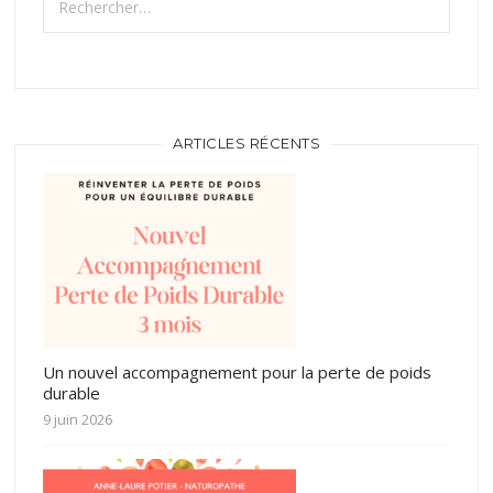
ARTICLES RÉCENTS
Un nouvel accompagnement pour la perte de poids
durable
9 juin 2026