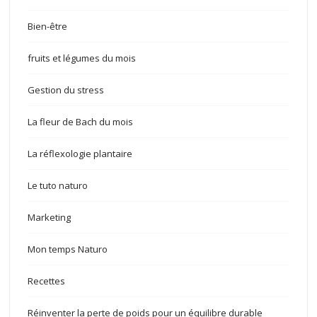
Bien-être
fruits et légumes du mois
Gestion du stress
La fleur de Bach du mois
La réflexologie plantaire
Le tuto naturo
Marketing
Mon temps Naturo
Recettes
Réinventer la perte de poids pour un équilibre durable