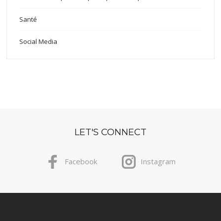
Santé
Social Media
LET'S CONNECT
Facebook
Instagram