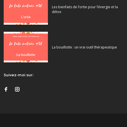
Les bienfaits de l’ortie pour l’énergie et la
détox
La bouillotte : un vrai outil thérapeutique
Suivez-moi sur: