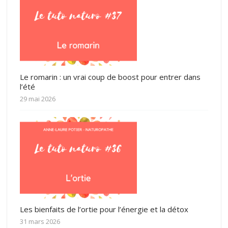
Le romarin : un vrai coup de boost pour entrer dans
l’été
29 mai 2026
Les bienfaits de l’ortie pour l’énergie et la détox
31 mars 2026