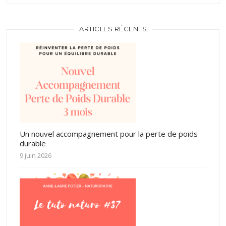
ARTICLES RÉCENTS
Un nouvel accompagnement pour la perte de poids
durable
9 juin 2026