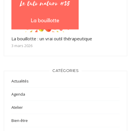
La bouillotte : un vrai outil thérapeutique
3 mars 2026
CATÉGORIES
Actualités
Agenda
Atelier
Bien-être