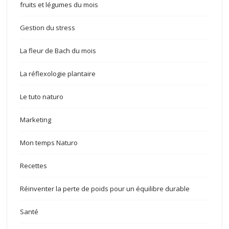
fruits et légumes du mois
Gestion du stress
La fleur de Bach du mois
La réflexologie plantaire
Le tuto naturo
Marketing
Mon temps Naturo
Recettes
Réinventer la perte de poids pour un équilibre durable
Santé