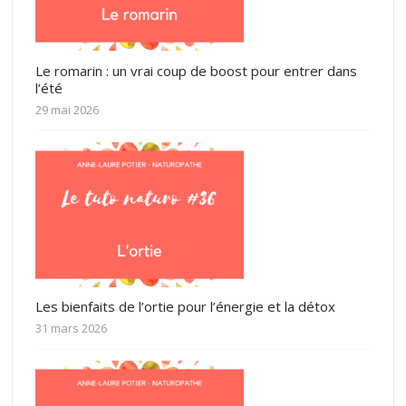
Le romarin : un vrai coup de boost pour entrer dans
l’été
29 mai 2026
Les bienfaits de l’ortie pour l’énergie et la détox
31 mars 2026