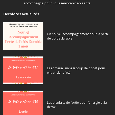
accompagne pour vous maintenir en santé.
Dernières actualités
Un nouvel accompagnement pour la perte
de poids durable
Le romarin : un vrai coup de boost pour
entrer dans l’été
Les bienfaits de l’ortie pour l’énergie et la
détox