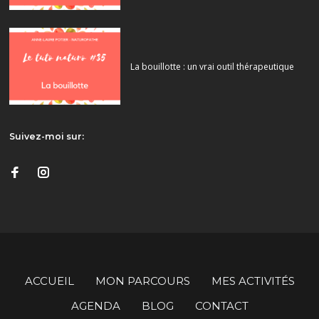
La bouillotte : un vrai outil thérapeutique
Suivez-moi sur:
ACCUEIL
MON PARCOURS
MES ACTIVITÉS
AGENDA
BLOG
CONTACT