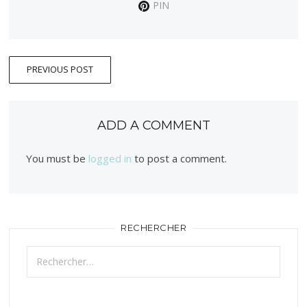
PIN
PREVIOUS POST
ADD A COMMENT
You must be
logged in
to post a comment.
RECHERCHER
Rechercher :