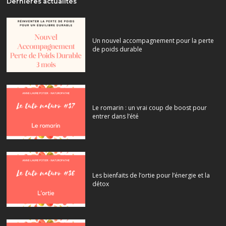
Dernières actualités
Un nouvel accompagnement pour la perte
de poids durable
Le romarin : un vrai coup de boost pour
entrer dans l’été
Les bienfaits de l’ortie pour l’énergie et la
détox