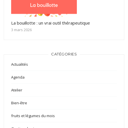
La bouillotte : un vrai outil thérapeutique
3 mars 2026
CATÉGORIES
Actualités
Agenda
Atelier
Bien-être
fruits et légumes du mois