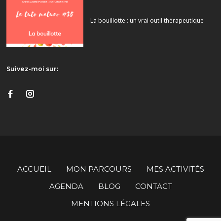
La bouillotte : un vrai outil thérapeutique
Suivez-moi sur:
ACCUEIL
MON PARCOURS
MES ACTIVITÉS
AGENDA
BLOG
CONTACT
MENTIONS LÉGALES