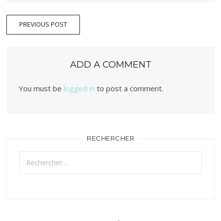
PREVIOUS POST
ADD A COMMENT
You must be
logged in
to post a comment.
RECHERCHER
Rechercher :