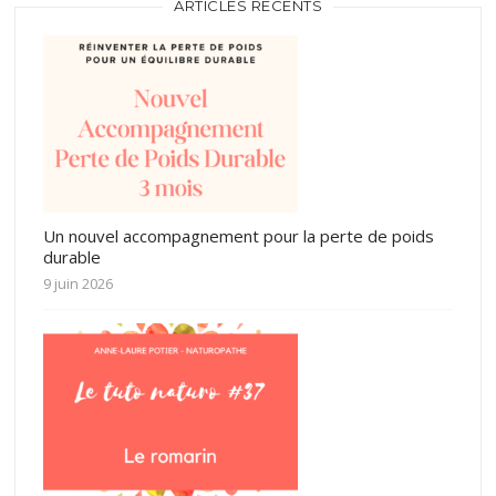
ARTICLES RÉCENTS
Un nouvel accompagnement pour la perte de poids
durable
9 juin 2026