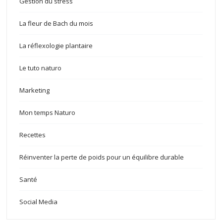
Gestion du stress
La fleur de Bach du mois
La réflexologie plantaire
Le tuto naturo
Marketing
Mon temps Naturo
Recettes
Réinventer la perte de poids pour un équilibre durable
Santé
Social Media