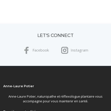
LET'S CONNECT
Facebook
Instagram
Anne-Laure Potier
Anne-Laure Potier, naturopathe et réflexologue plantaire vous
accompagne pour vous maintenir en santé.