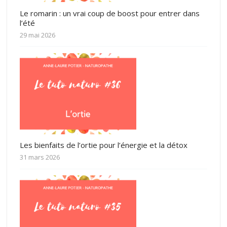
Le romarin : un vrai coup de boost pour entrer dans
l’été
29 mai 2026
Les bienfaits de l’ortie pour l’énergie et la détox
31 mars 2026