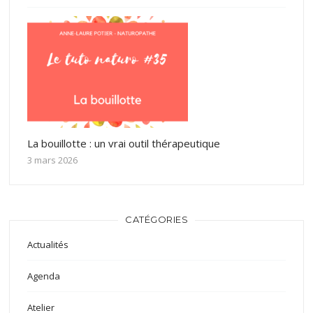
La bouillotte : un vrai outil thérapeutique
3 mars 2026
CATÉGORIES
Actualités
Agenda
Atelier