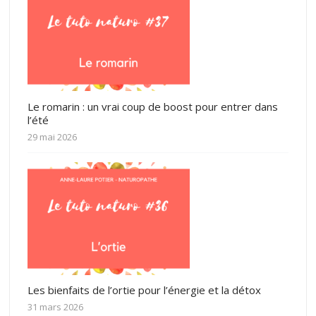
Le romarin : un vrai coup de boost pour entrer dans
l’été
29 mai 2026
Les bienfaits de l’ortie pour l’énergie et la détox
31 mars 2026