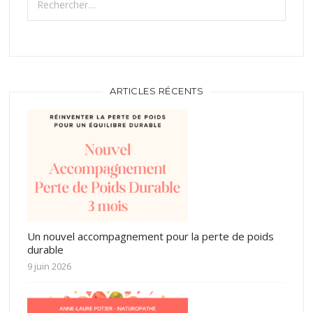
ARTICLES RÉCENTS
Un nouvel accompagnement pour la perte de poids
durable
9 juin 2026