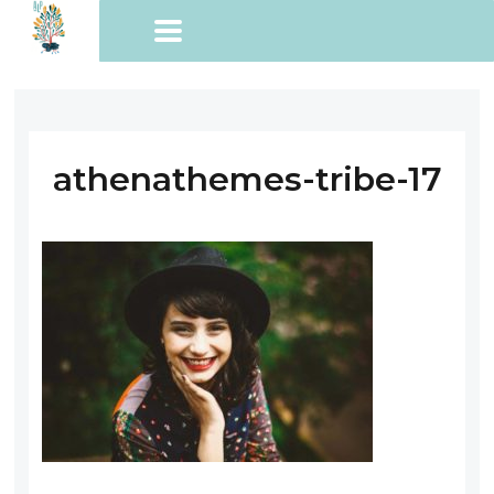
athenathemes-tribe-17