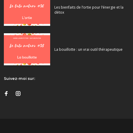
Les bienfaits de l’ortie pour l’énergie et la
détox
La bouillotte : un vrai outil thérapeutique
Suivez-moi sur: