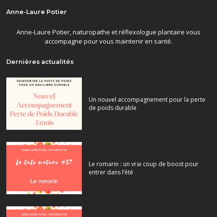
Anne-Laure Potier
Anne-Laure Potier, naturopathe et réflexologue plantaire vous
accompagne pour vous maintenir en santé.
Dernières actualités
Un nouvel accompagnement pour la perte
de poids durable
Le romarin : un vrai coup de boost pour
entrer dans l’été