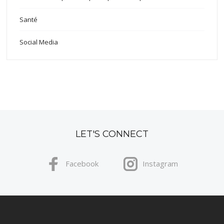
Santé
Social Media
LET'S CONNECT
Facebook
Instagram