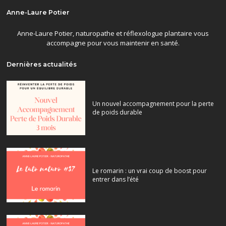
Anne-Laure Potier
Anne-Laure Potier, naturopathe et réflexologue plantaire vous
accompagne pour vous maintenir en santé.
Dernières actualités
Un nouvel accompagnement pour la perte
de poids durable
Le romarin : un vrai coup de boost pour
entrer dans l’été