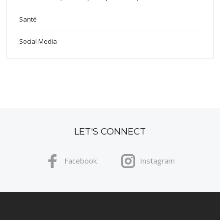
Santé
Social Media
LET'S CONNECT
Facebook
Instagram