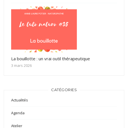
La bouillotte : un vrai outil thérapeutique
3 mars 2026
CATÉGORIES
Actualités
Agenda
Atelier