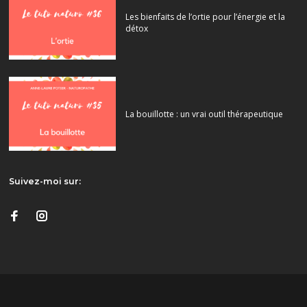
Les bienfaits de l’ortie pour l’énergie et la
détox
La bouillotte : un vrai outil thérapeutique
Suivez-moi sur: