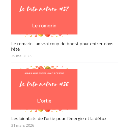
Le romarin : un vrai coup de boost pour entrer dans
l’été
29 mai 2026
Les bienfaits de l’ortie pour l’énergie et la détox
31 mars 2026