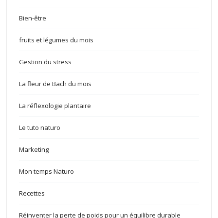
Bien-être
fruits et légumes du mois
Gestion du stress
La fleur de Bach du mois
La réflexologie plantaire
Le tuto naturo
Marketing
Mon temps Naturo
Recettes
Réinventer la perte de poids pour un équilibre durable