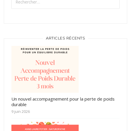
ARTICLES RÉCENTS
Un nouvel accompagnement pour la perte de poids
durable
9 juin 2026