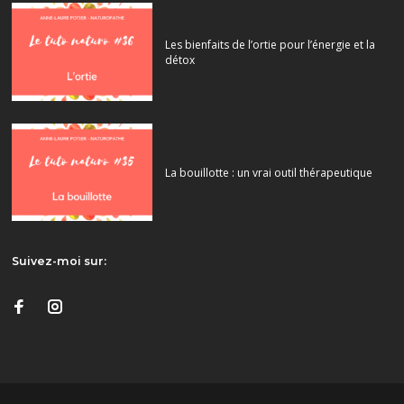
Les bienfaits de l’ortie pour l’énergie et la
détox
La bouillotte : un vrai outil thérapeutique
Suivez-moi sur: