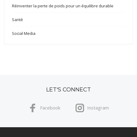
Réinventer la perte de poids pour un équilibre durable
Santé
Social Media
LET'S CONNECT
Facebook
Instagram