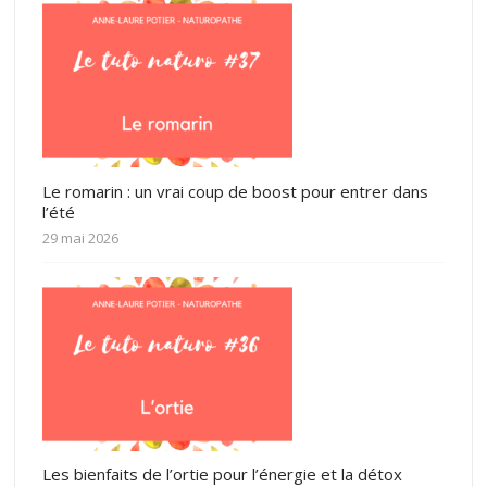
Le romarin : un vrai coup de boost pour entrer dans
l’été
29 mai 2026
Les bienfaits de l’ortie pour l’énergie et la détox