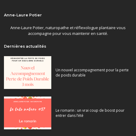
Anne-Laure Potier
Anne-Laure Potier, naturopathe et réflexologue plantaire vous
accompagne pour vous maintenir en santé.
Dernières actualités
Un nouvel accompagnement pour la perte
de poids durable
Le romarin : un vrai coup de boost pour
entrer dans l’été