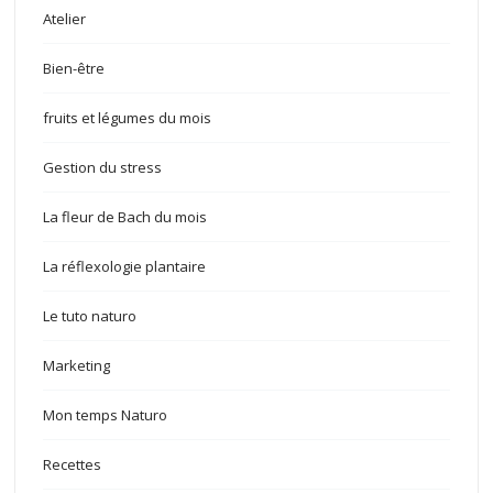
Atelier
Bien-être
fruits et légumes du mois
Gestion du stress
La fleur de Bach du mois
La réflexologie plantaire
Le tuto naturo
Marketing
Mon temps Naturo
Recettes