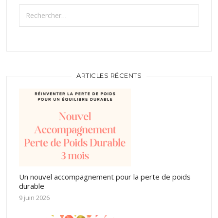
Rechercher :
ARTICLES RÉCENTS
Un nouvel accompagnement pour la perte de poids
durable
9 juin 2026