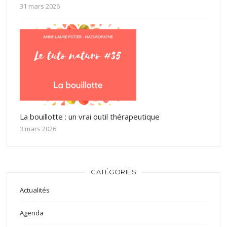
31 mars 2026
La bouillotte : un vrai outil thérapeutique
3 mars 2026
CATÉGORIES
Actualités
Agenda