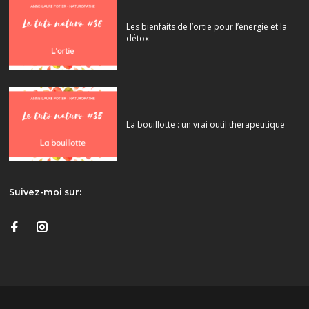
Les bienfaits de l’ortie pour l’énergie et la
détox
La bouillotte : un vrai outil thérapeutique
Suivez-moi sur: