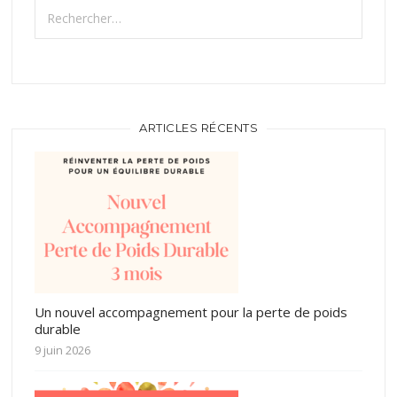
Rechercher :
ARTICLES RÉCENTS
Un nouvel accompagnement pour la perte de poids
durable
9 juin 2026