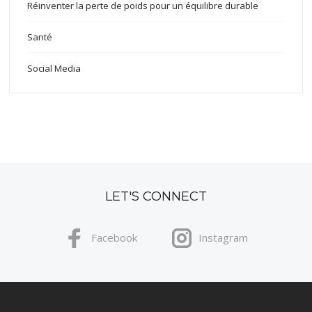
Réinventer la perte de poids pour un équilibre durable
Santé
Social Media
LET'S CONNECT
Facebook
Instagram