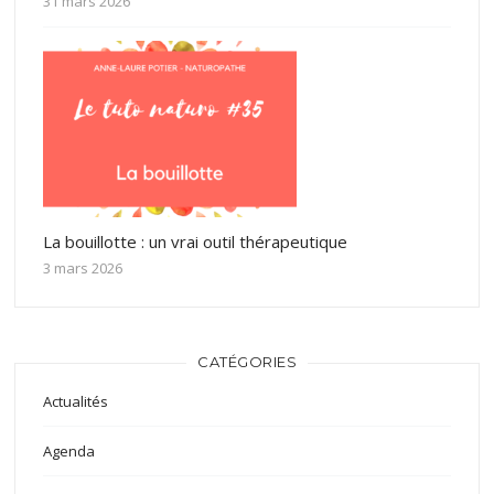
31 mars 2026
La bouillotte : un vrai outil thérapeutique
3 mars 2026
CATÉGORIES
Actualités
Agenda