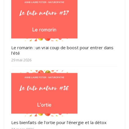
Le romarin : un vrai coup de boost pour entrer dans
l’été
29 mai 2026
Les bienfaits de l’ortie pour l’énergie et la détox