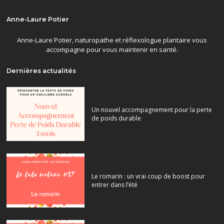
Anne-Laure Potier
Anne-Laure Potier, naturopathe et réflexologue plantaire vous
accompagne pour vous maintenir en santé.
Dernières actualités
Un nouvel accompagnement pour la perte
de poids durable
Le romarin : un vrai coup de boost pour
entrer dans l’été