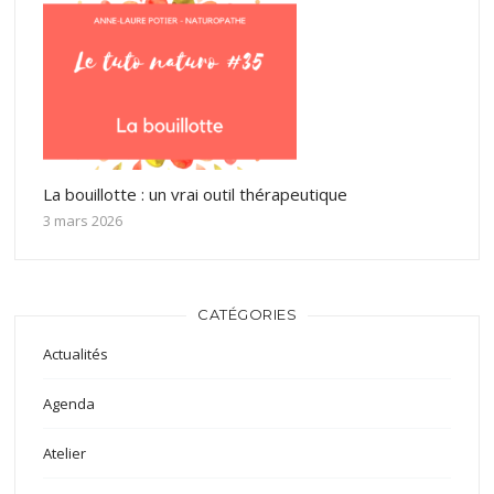
La bouillotte : un vrai outil thérapeutique
3 mars 2026
CATÉGORIES
Actualités
Agenda
Atelier