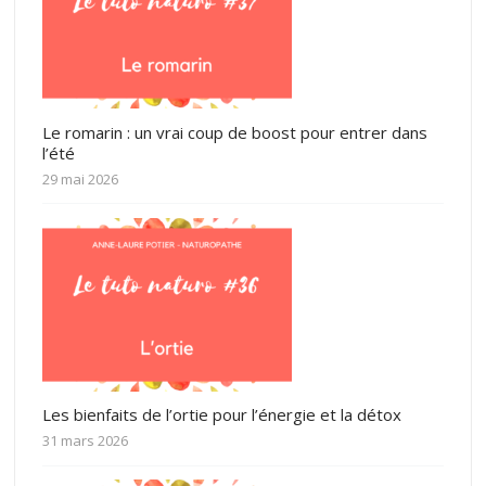
Le romarin : un vrai coup de boost pour entrer dans
l’été
29 mai 2026
Les bienfaits de l’ortie pour l’énergie et la détox
31 mars 2026