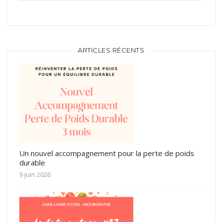
ARTICLES RÉCENTS
Un nouvel accompagnement pour la perte de poids
durable
9 juin 2026