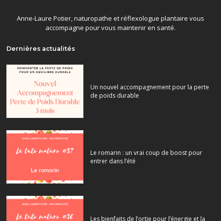
Anne-Laure Potier, naturopathe et réflexologue plantaire vous
accompagne pour vous maintenir en santé.
Dernières actualités
Un nouvel accompagnement pour la perte
de poids durable
Le romarin : un vrai coup de boost pour
entrer dans l’été
Les bienfaits de l’ortie pour l’énergie et la