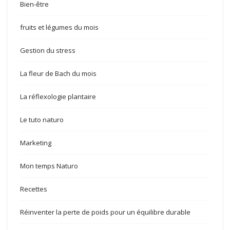
Bien-être
fruits et légumes du mois
Gestion du stress
La fleur de Bach du mois
La réflexologie plantaire
Le tuto naturo
Marketing
Mon temps Naturo
Recettes
Réinventer la perte de poids pour un équilibre durable