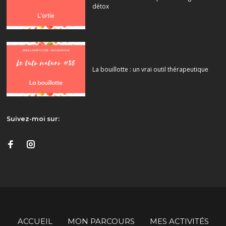
détox
La bouillotte : un vrai outil thérapeutique
Suivez-moi sur:
ACCUEIL
MON PARCOURS
MES ACTIVITÉS