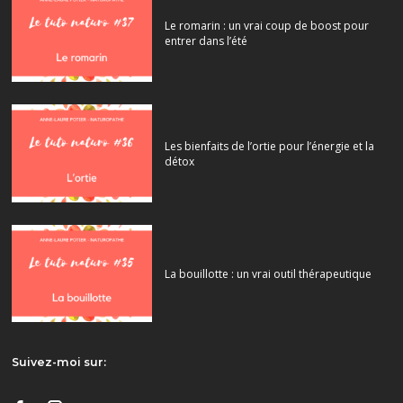
Le romarin : un vrai coup de boost pour
entrer dans l’été
Les bienfaits de l’ortie pour l’énergie et la
détox
La bouillotte : un vrai outil thérapeutique
Suivez-moi sur: