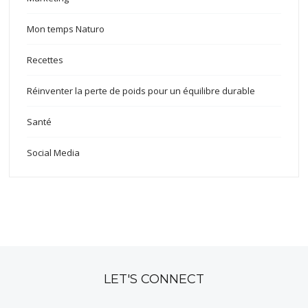
Mon temps Naturo
Recettes
Réinventer la perte de poids pour un équilibre durable
Santé
Social Media
LET'S CONNECT