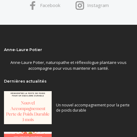
Facebook
Instagram
Anne-Laure Potier
Anne-Laure Potier, naturopathe et réflexologue plantaire vous
accompagne pour vous maintenir en santé.
Dernières actualités
Un nouvel accompagnement pour la perte
de poids durable