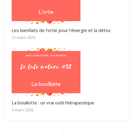
Les bienfaits de l’ortie pour l’énergie et la détox
31 mars 2026
La bouillotte : un vrai outil thérapeutique
3 mars 2026