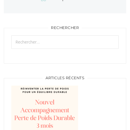
RECHERCHER
Rechercher :
ARTICLES RÉCENTS