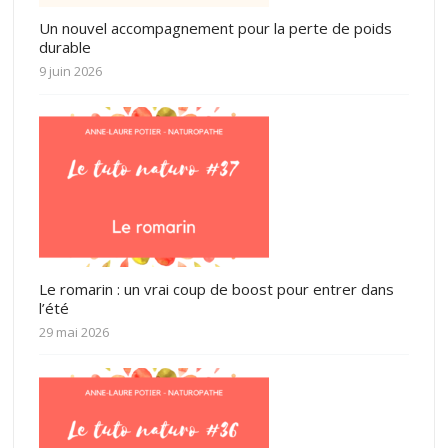
Un nouvel accompagnement pour la perte de poids
durable
9 juin 2026
Le romarin : un vrai coup de boost pour entrer dans
l’été
29 mai 2026